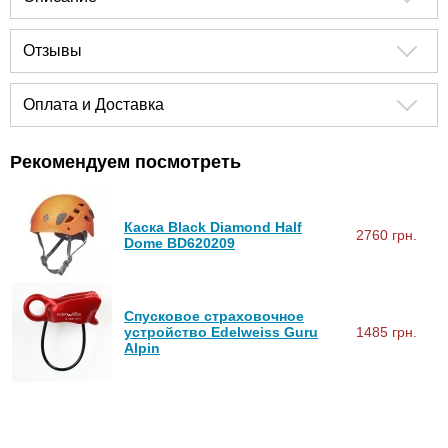
Отзывы
Оплата и Доставка
Рекомендуем посмотреть
Каска Black Diamond Half
2760 грн.
Dome BD620209
Спусковое страховочное
устройство Edelweiss Guru
1485 грн.
Alpin