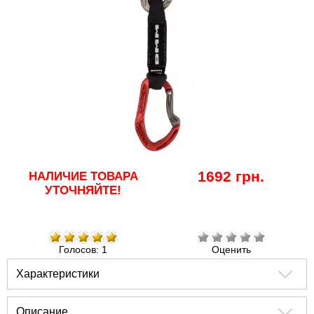
1692 грн.
НАЛИЧИЕ ТОВАРА
УТОЧНЯЙТЕ!
Голосов: 1
Оценить
Характеристики
Описание