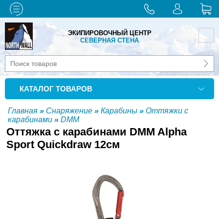
ЭКИПИРОВОЧНЫЙ ЦЕНТР
СЕВЕРНАЯ СТЕНА
КАТАЛОГ ТОВАРОВ
Главная
»
Снаряжение
»
Карабины
»
Оттяжки с
карабинами
»
DMM
Оттяжка с карабинами DMM Alpha
Sport Quickdraw 12см