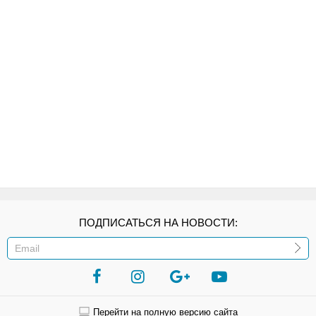
ПОДПИСАТЬСЯ НА НОВОСТИ:
ИЛИ
Перейти на полную версию сайта