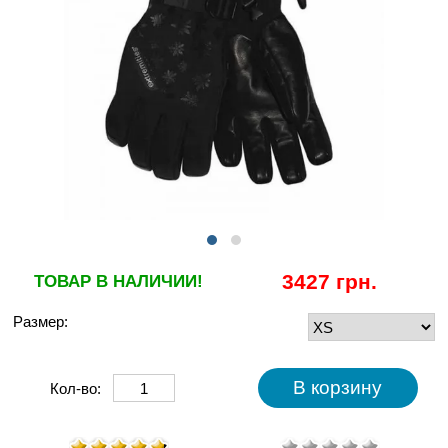
3427 грн.
ТОВАР В НАЛИЧИИ!
Размер:
Кол-во: