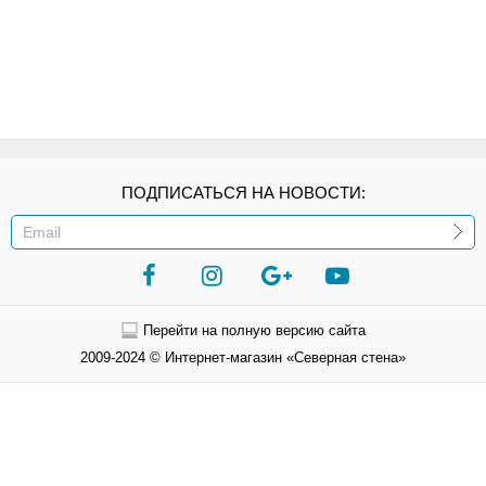
ПОДПИСАТЬСЯ НА НОВОСТИ:
ИЛИ
Перейти на полную версию сайта
2009-2024 © Интернет-магазин «Северная стена»