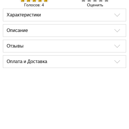
Голосов: 4
Оценить
Характеристики
Описание
Отзывы
Оплата и Доставка