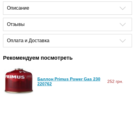
Описание
Отзывы
Оплата и Доставка
Рекомендуем посмотреть
Баллон Primus Power Gas 230
252 грн.
220762