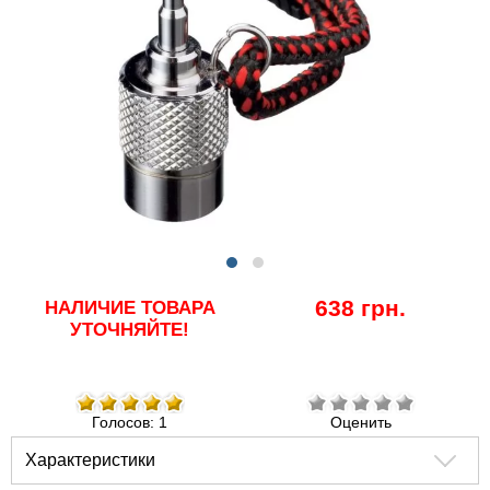
638 грн.
НАЛИЧИЕ ТОВАРА
УТОЧНЯЙТЕ!
Голосов: 1
Оценить
Характеристики