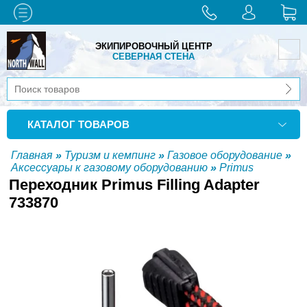
ЭКИПИРОВОЧНЫЙ ЦЕНТР
СЕВЕРНАЯ СТЕНА
КАТАЛОГ ТОВАРОВ
Главная
»
Туризм и кемпинг
»
Газовое оборудование
»
Аксессуары к газовому оборудованию
»
Primus
Переходник Primus Filling Adapter
733870