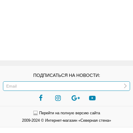
ПОДПИСАТЬСЯ НА НОВОСТИ:
ИЛИ
Перейти на полную версию сайта
2009-2024 © Интернет-магазин «Северная стена»