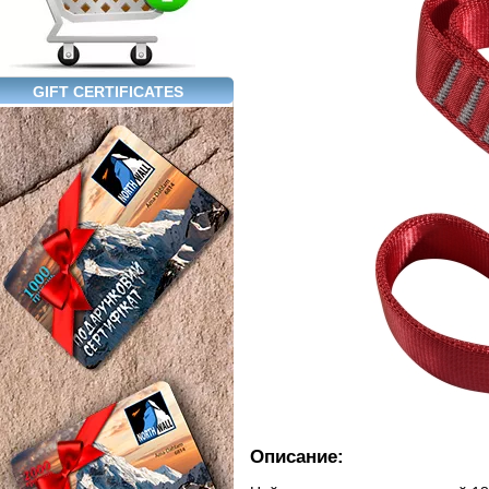
GIFT CERTIFICATES
Описание: