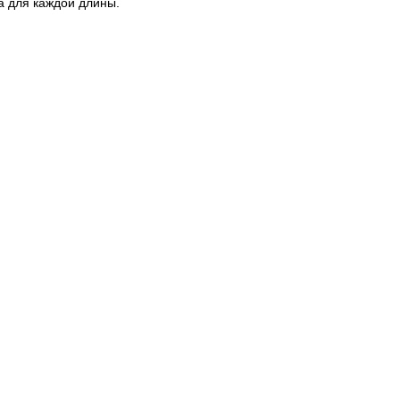
а для каждой длины.