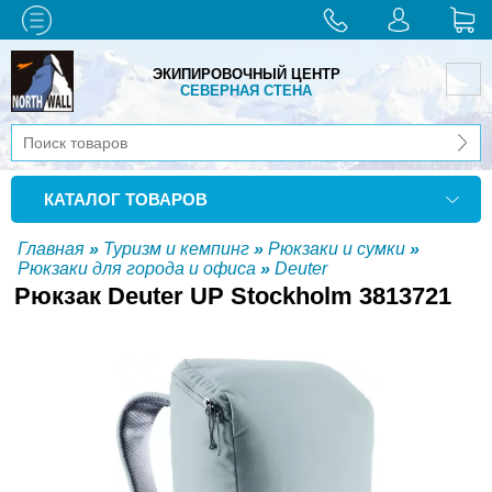
ЭКИПИРОВОЧНЫЙ ЦЕНТР
СЕВЕРНАЯ СТЕНА
КАТАЛОГ ТОВАРОВ
Главная
»
Туризм и кемпинг
»
Рюкзаки и сумки
»
Рюкзаки для города и офиса
»
Deuter
Рюкзак Deuter UP Stockholm 3813721