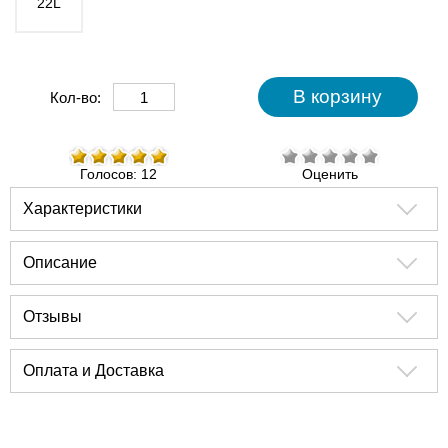
22L
Кол-во:
Голосов: 12
Оценить
Характеристики
Описание
Отзывы
Оплата и Доставка