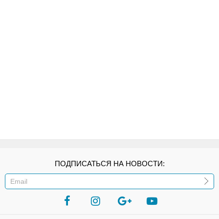
ПОДПИСАТЬСЯ НА НОВОСТИ:
ИЛИ