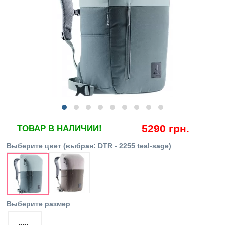
5290 грн.
ТОВАР В НАЛИЧИИ!
Выберите цвет
(выбран:
DTR - 2255 teal-sage
)
Выберите размер