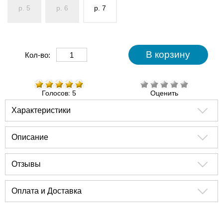
р. 5
р. 6
р. 7
Кол-во:
Голосов: 5
Оценить
Характеристики
Описание
Отзывы
Оплата и Доставка