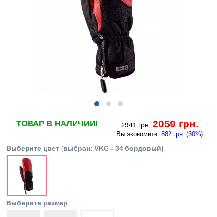
2059 грн.
ТОВАР В НАЛИЧИИ!
2941 грн.
Вы экономите:
882 грн. (30%)
Выберите цвет
(выбран:
VKG - 34 бордовый
)
Выберите размер