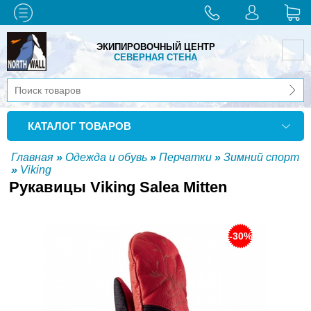
ЭКИПИРОВОЧНЫЙ ЦЕНТР
СЕВЕРНАЯ СТЕНА
КАТАЛОГ ТОВАРОВ
Главная
»
Одежда и обувь
»
Перчатки
»
Зимний спорт
»
Viking
Рукавицы Viking Salea Mitten
-30%