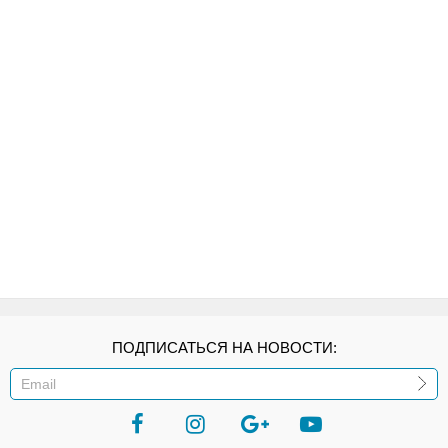
ПОДПИСАТЬСЯ НА НОВОСТИ:
ИЛИ