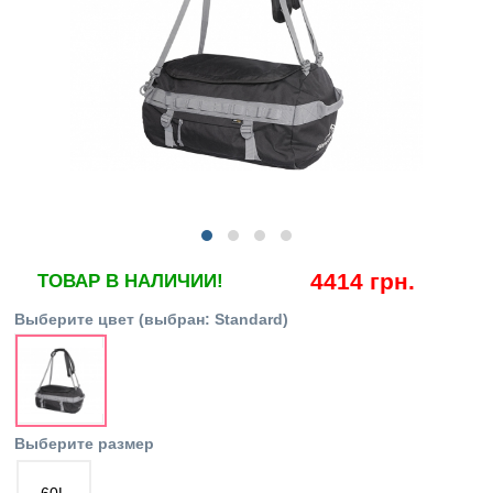
4414 грн.
ТОВАР В НАЛИЧИИ!
Выберите цвет
(выбран:
Standard
)
Выберите размер