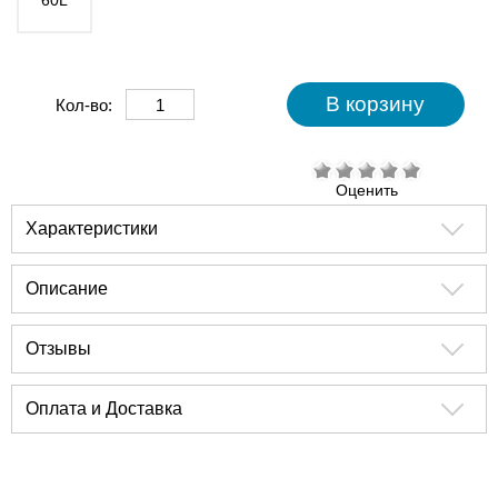
60L
Кол-во:
Оценить
Характеристики
Описание
Отзывы
Оплата и Доставка