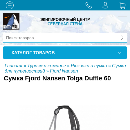
ЭКИПИРОВОЧНЫЙ ЦЕНТР
СЕВЕРНАЯ СТЕНА
КАТАЛОГ ТОВАРОВ
Главная
»
Туризм и кемпинг
»
Рюкзаки и сумки
»
Сумки
для путешествий
»
Fjord Nansen
Сумка Fjord Nansen Tolga Duffle 60