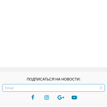
ПОДПИСАТЬСЯ НА НОВОСТИ:
ИЛИ