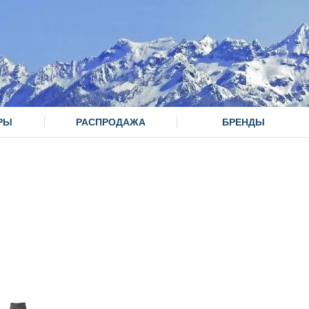
РЫ
РАСПРОДАЖА
БРЕНДЫ