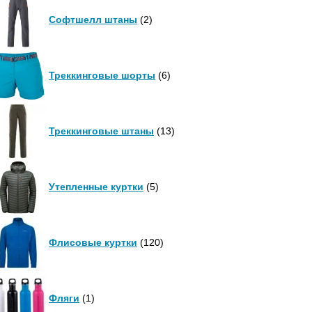
Софтшелл штаны
(2)
Треккинговые шорты
(6)
Треккинговые штаны
(13)
Утепленные куртки
(5)
Флисовые куртки
(120)
Фляги
(1)