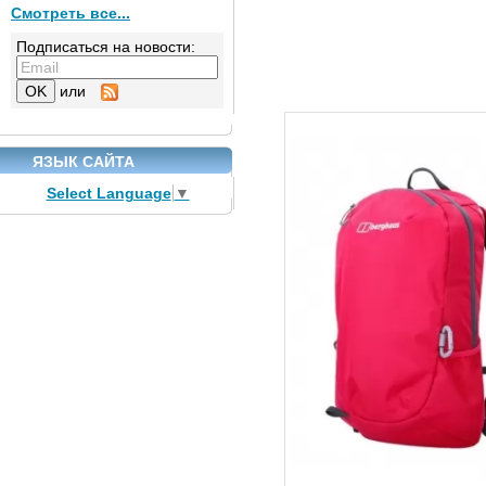
Смотреть все...
Подписаться на новости:
или
ЯЗЫК САЙТА
Select Language
▼