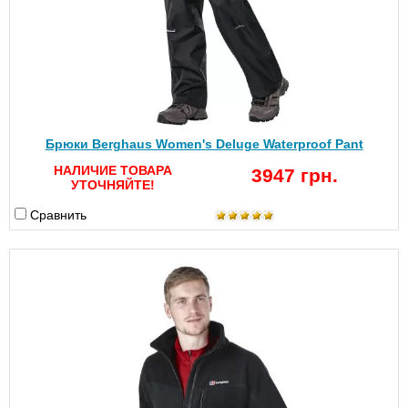
Брюки Berghaus Women's Deluge Waterproof Pant
НАЛИЧИЕ ТОВАРА
3947 грн.
УТОЧНЯЙТЕ!
Сравнить