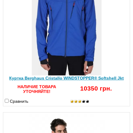
Куртка Berghaus Cristallo WINDSTOPPER® Softshell Jkt
НАЛИЧИЕ ТОВАРА
10350 грн.
УТОЧНЯЙТЕ!
Сравнить