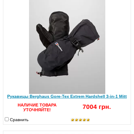
Рукавицы Berghaus Gore-Tex Extrem Hardshell 3-in-1 Mitt
НАЛИЧИЕ ТОВАРА
7004 грн.
УТОЧНЯЙТЕ!
Сравнить