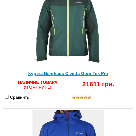
Куртка Berghaus Civetta Gore-Tex Pro
НАЛИЧИЕ ТОВАРА
21611 грн.
УТОЧНЯЙТЕ!
Сравнить