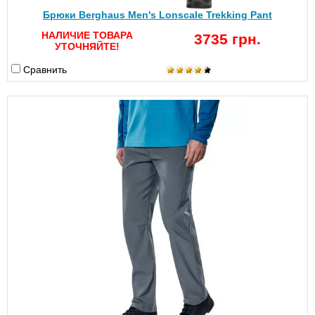
Брюки Berghaus Men's Lonscale Trekking Pant
НАЛИЧИЕ ТОВАРА
3735 грн.
УТОЧНЯЙТЕ!
Сравнить