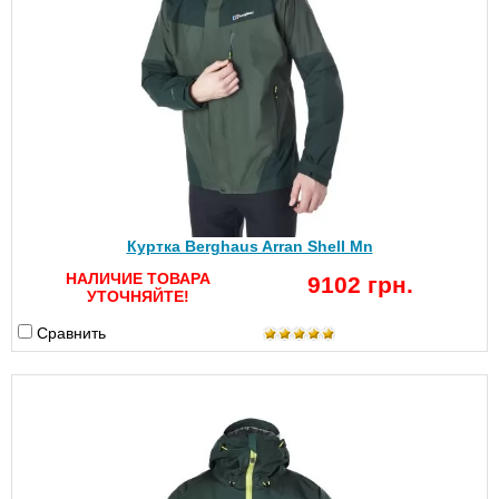
Куртка Berghaus Arran Shell Mn
НАЛИЧИЕ ТОВАРА
9102 грн.
УТОЧНЯЙТЕ!
Сравнить