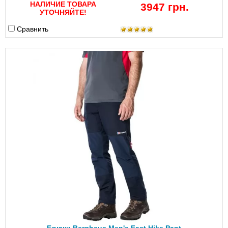
НАЛИЧИЕ ТОВАРА
3947 грн.
УТОЧНЯЙТЕ!
Сравнить