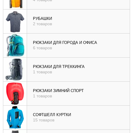
РУБАШКИ
2 товаров
РЮКЗАКИ ДЛЯ ГОРОДА И ОФИСА
6 товаров
РЮКЗАКИ ДЛЯ ТРЕККИНГА
1 товаров
РЮКЗАКИ ЗИМНИЙ СПОРТ
1 товаров
СОФТШЕЛЛ КУРТКИ
15 товаров