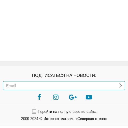
ПОДПИСАТЬСЯ НА НОВОСТИ:
ИЛИ
Перейти на полную версию сайта
2009-2024 © Интернет-магазин «Северная стена»