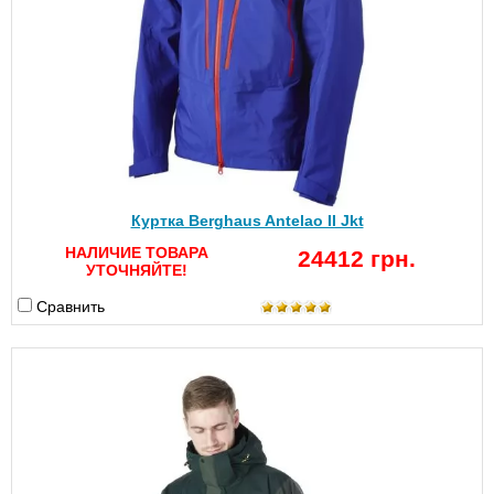
Куртка Berghaus Antelao II Jkt
НАЛИЧИЕ ТОВАРА
24412 грн.
УТОЧНЯЙТЕ!
Сравнить