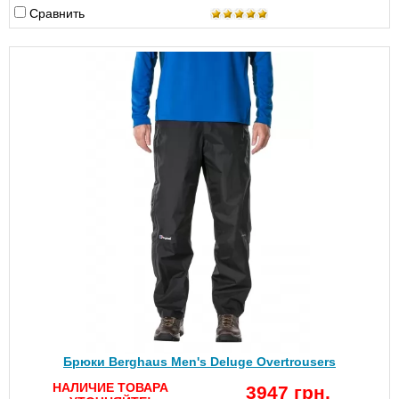
Сравнить
Брюки Berghaus Men's Deluge Overtrousers
НАЛИЧИЕ ТОВАРА
3947 грн.