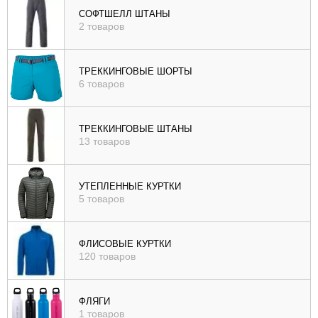
СОФТШЕЛЛ ШТАНЫ
2 товаров
ТРЕККИНГОВЫЕ ШОРТЫ
6 товаров
ТРЕККИНГОВЫЕ ШТАНЫ
13 товаров
УТЕПЛЕННЫЕ КУРТКИ
5 товаров
ФЛИСОВЫЕ КУРТКИ
120 товаров
ФЛЯГИ
1 товаров