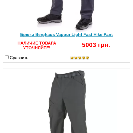
Брюки Berghaus Vapour Light Fast Hike Pant
НАЛИЧИЕ ТОВАРА
5003 грн.
УТОЧНЯЙТЕ!
Сравнить