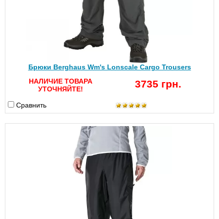
Брюки Berghaus Wm's Lonscale Cargo Trousers
НАЛИЧИЕ ТОВАРА
3735 грн.
УТОЧНЯЙТЕ!
Сравнить