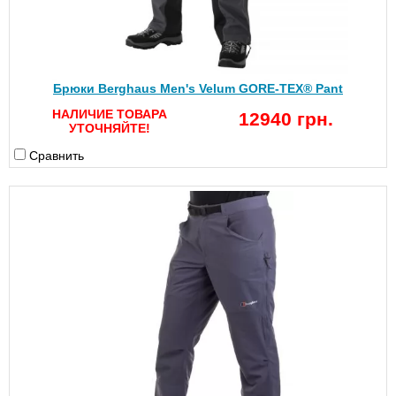
Брюки Berghaus Men's Velum GORE-TEX® Pant
НАЛИЧИЕ ТОВАРА
12940 грн.
УТОЧНЯЙТЕ!
Сравнить