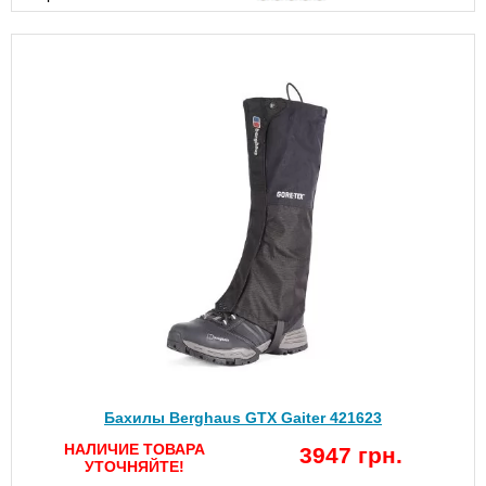
Бахилы Berghaus GTX Gaiter 421623
НАЛИЧИЕ ТОВАРА
3947 грн.
УТОЧНЯЙТЕ!