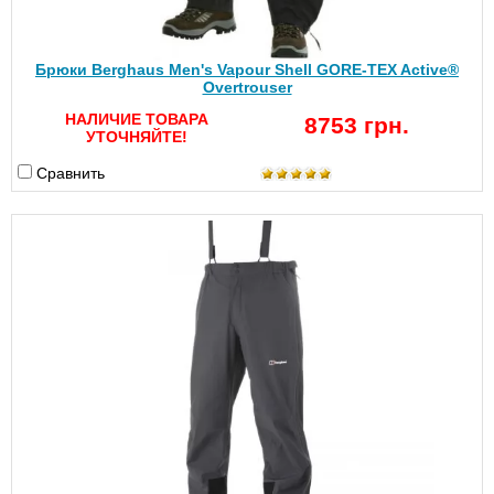
Брюки Berghaus Men's Vapour Shell GORE-TEX Active®
Overtrouser
НАЛИЧИЕ ТОВАРА
8753 грн.
УТОЧНЯЙТЕ!
Сравнить