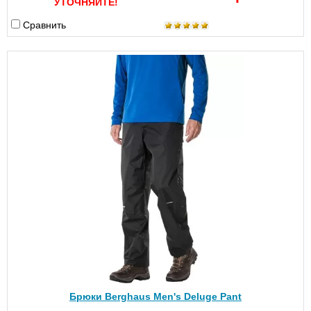
УТОЧНЯЙТЕ!
Сравнить
Брюки Berghaus Men's Deluge Pant