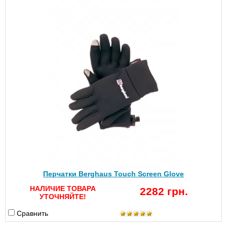
Перчатки Berghaus Touch Screen Glove
НАЛИЧИЕ ТОВАРА
2282 грн.
УТОЧНЯЙТЕ!
Сравнить