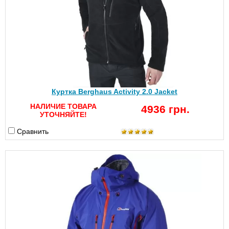
Куртка Berghaus Activity 2.0 Jacket
НАЛИЧИЕ ТОВАРА
4936 грн.
УТОЧНЯЙТЕ!
Сравнить