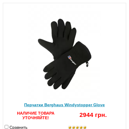
Перчатки Berghaus Windystopper Glove
НАЛИЧИЕ ТОВАРА
2944 грн.
УТОЧНЯЙТЕ!
Сравнить