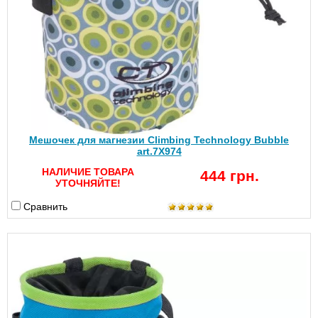
Мешочек для магнезии Climbing Technology Bubble
art.7X974
НАЛИЧИЕ ТОВАРА
444 грн.
УТОЧНЯЙТЕ!
Сравнить