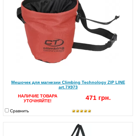
Мешочек для магнезии Climbing Technology ZIP LINE
art.7X973
НАЛИЧИЕ ТОВАРА
471 грн.
УТОЧНЯЙТЕ!
Сравнить