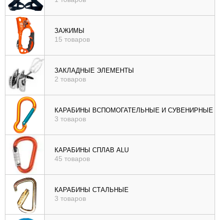
ЗАЖИМЫ
15 товаров
ЗАКЛАДНЫЕ ЭЛЕМЕНТЫ
2 товаров
КАРАБИНЫ ВСПОМОГАТЕЛЬНЫЕ И СУВЕНИРНЫЕ
3 товаров
КАРАБИНЫ СПЛАВ ALU
45 товаров
КАРАБИНЫ СТАЛЬНЫЕ
3 товаров