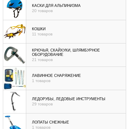
КАСКИ ДЛЯ АЛЬПИНИЗМА
20 товаров
КОШКИ
11 товаров
КРЮЧЬЯ, СКАЙХУКИ, ШЛЯМБУРНОЕ
ОБОРУДОВАНИЕ
21 товаров
ЛАВИННОЕ СНАРЯЖЕНИЕ
1 товаров
ЛЕДОРУБЫ, ЛЕДОВЫЕ ИНСТРУМЕНТЫ
29 товаров
ЛОПАТЫ СНЕЖНЫЕ
1 товаров