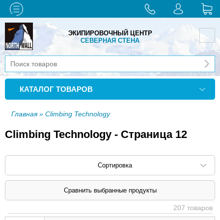
ЭКИПИРОВОЧНЫЙ ЦЕНТР
СЕВЕРНАЯ СТЕНА
КАТАЛОГ ТОВАРОВ
Главная
» Climbing Technology
Climbing Technology - Страница 12
Сортировка
Сортировать по: наименованию (
возр
|
207 товаров
убыв