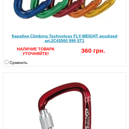
Карабин Climbing Technology FLY-WEIGHT anodized
art.2C43500 999 ST1
НАЛИЧИЕ ТОВАРА
360 грн.
УТОЧНЯЙТЕ!
Сравнить