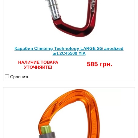
Карабин Climbing Technology LARGE SG anodized
art.2C45500 YIA
НАЛИЧИЕ ТОВАРА
585 грн.
УТОЧНЯЙТЕ!
Сравнить