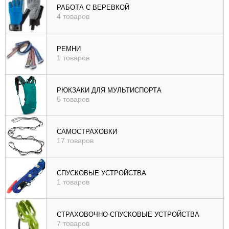
РАБОТА С ВЕРЕВКОЙ
4 товаров
РЕМНИ
1 товаров
РЮКЗАКИ ДЛЯ МУЛЬТИСПОРТА
5 товаров
САМОСТРАХОВКИ
17 товаров
СПУСКОВЫЕ УСТРОЙСТВА
1 товаров
СТРАХОВОЧНО-СПУСКОВЫЕ УСТРОЙСТВА
7 товаров