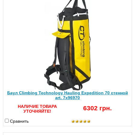
Баул Climbing Technology Hauling Expedition 70 стенной
art. 7x96970
НАЛИЧИЕ ТОВАРА
6302 грн.
УТОЧНЯЙТЕ!
Сравнить