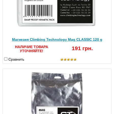
Магнезия Climbing Technology Mag CLASSIC 120 g
НАЛИЧИЕ ТОВАРА
191 грн.
УТОЧНЯЙТЕ!
Сравнить