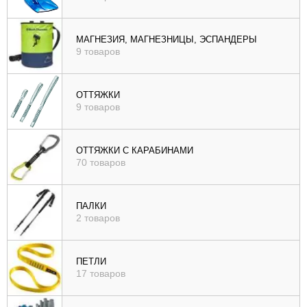
МАГНЕЗИЯ, МАГНЕЗНИЦЫ, ЭСПАНДЕРЫ
9 товаров
ОТТЯЖКИ
9 товаров
ОТТЯЖКИ С КАРАБИНАМИ
70 товаров
ПАЛКИ
2 товаров
ПЕТЛИ
17 товаров