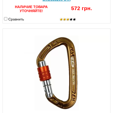
НАЛИЧИЕ ТОВАРА
572 грн.
УТОЧНЯЙТЕ!
Сравнить