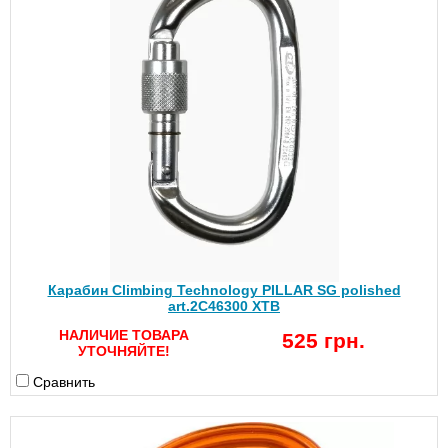
Карабин Climbing Technology PILLAR SG polished
art.2C46300 XTB
НАЛИЧИЕ ТОВАРА
525 грн.
УТОЧНЯЙТЕ!
Сравнить