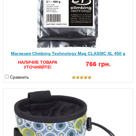
Магнезия Climbing Technology Mag CLASSIC XL 450 g
НАЛИЧИЕ ТОВАРА
766 грн.
УТОЧНЯЙТЕ!
Сравнить