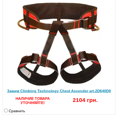
Зажим Climbing Technology Chest Ascender art.2D640D0
НАЛИЧИЕ ТОВАРА
2104 грн.
УТОЧНЯЙТЕ!
Сравнить