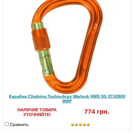
Карабин Climbing Technology Warlock HMS SG 2C43800
WBP
НАЛИЧИЕ ТОВАРА
774 грн.
УТОЧНЯЙТЕ!
Сравнить