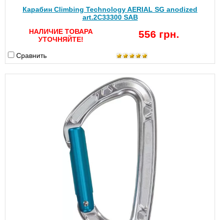
Карабин Climbing Technology AERIAL SG anodized
art.2C33300 SAB
НАЛИЧИЕ ТОВАРА
556 грн.
УТОЧНЯЙТЕ!
Сравнить