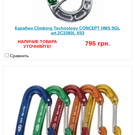
Карабин Climbing Technology CONCEPT HMS SGL
art.2C3380L XS3
НАЛИЧИЕ ТОВАРА
795 грн.
УТОЧНЯЙТЕ!
Сравнить