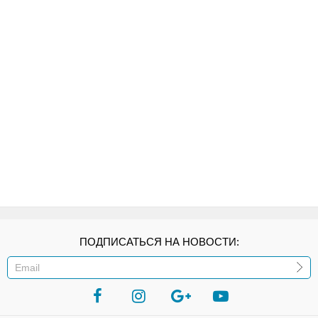
ПОДПИСАТЬСЯ НА НОВОСТИ:
ИЛИ