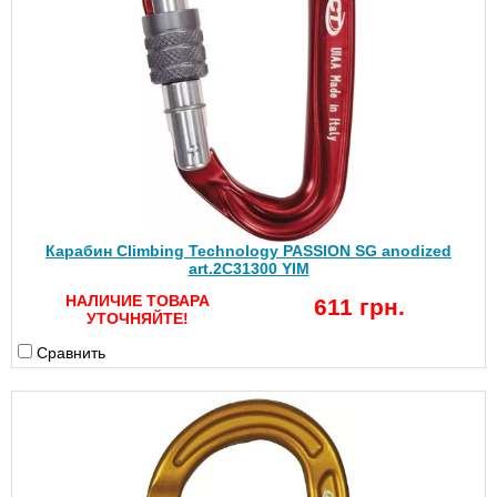
Карабин Climbing Technology PASSION SG anodized
art.2C31300 YIM
НАЛИЧИЕ ТОВАРА
611 грн.
УТОЧНЯЙТЕ!
Сравнить