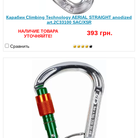
Карабин Climbing Technology AERIAL STRAIGHT anodized
art.2C33100 SAC/XSR
НАЛИЧИЕ ТОВАРА
393 грн.
УТОЧНЯЙТЕ!
Сравнить