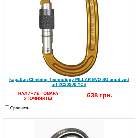
Карабин Climbing Technology PILLAR EVO SG anodized
art.2C30900 YCB
НАЛИЧИЕ ТОВАРА
638 грн.
УТОЧНЯЙТЕ!
Сравнить