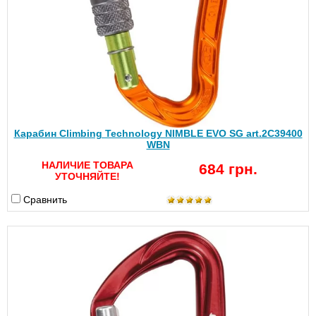
Карабин Climbing Technology NIMBLE EVO SG art.2C39400
WBN
НАЛИЧИЕ ТОВАРА
684 грн.
УТОЧНЯЙТЕ!
Сравнить