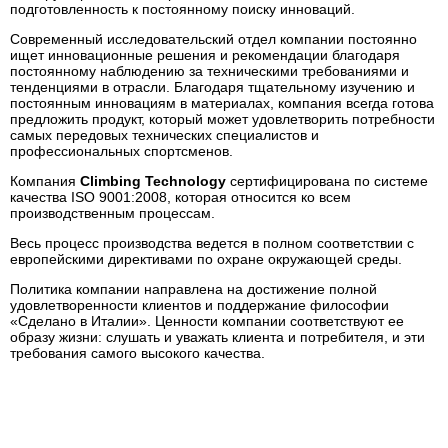
подготовленность к постоянному поиску инноваций.
Современный исследовательский отдел компании постоянно
ищет инновационные решения и рекомендации благодаря
постоянному наблюдению за техническими требованиями и
тенденциями в отрасли. Благодаря тщательному изучению и
постоянным инновациям в материалах, компания всегда готова
предложить продукт, который может удовлетворить потребности
самых передовых технических специалистов и
профессиональных спортсменов.
Компания
Climbing Technology
сертифицирована по системе
качества
ISO
9001:2008, которая относится ко всем
производственным процессам.
Весь процесс производства ведется в полном соответствии с
европейскими директивами по охране окружающей среды.
Политика компании направлена на достижение полной
удовлетворенности клиентов и поддержание философии
«Сделано в Италии». Ценности компании соответствуют ее
образу жизни: слушать и уважать клиента и потребителя, и эти
требования самого высокого качества.