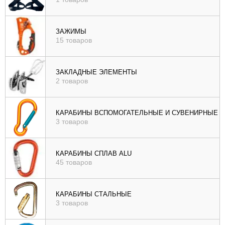
ЗАЖИМЫ
15 товаров
ЗАКЛАДНЫЕ ЭЛЕМЕНТЫ
2 товаров
КАРАБИНЫ ВСПОМОГАТЕЛЬНЫЕ И СУВЕНИРНЫЕ
3 товаров
КАРАБИНЫ СПЛАВ ALU
45 товаров
КАРАБИНЫ СТАЛЬНЫЕ
3 товаров