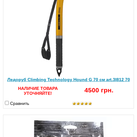
Ледоруб Climbing Technology Hound G 70 см art.3I812 70
НАЛИЧИЕ ТОВАРА
4500 грн.
УТОЧНЯЙТЕ!
Сравнить