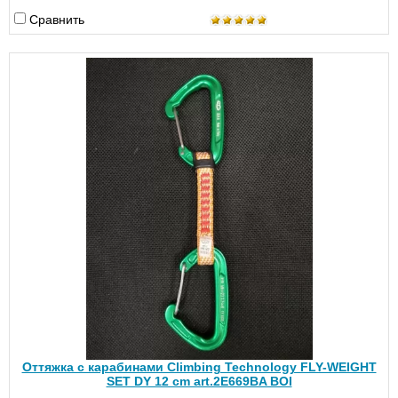
Сравнить
Оттяжка с карабинами Climbing Technology FLY-WEIGHT
SET DY 12 cm art.2E669BA BOI