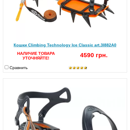
Кошки Climbing Technology Ice Classic art.3I882A0
НАЛИЧИЕ ТОВАРА
4590 грн.
УТОЧНЯЙТЕ!
Сравнить