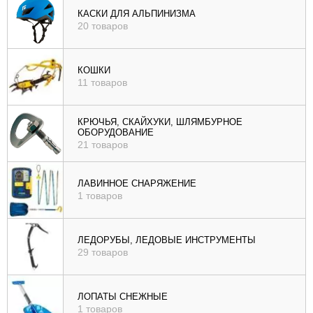
КАСКИ ДЛЯ АЛЬПИНИЗМА
20 товаров
КОШКИ
11 товаров
КРЮЧЬЯ, СКАЙХУКИ, ШЛЯМБУРНОЕ
ОБОРУДОВАНИЕ
21 товаров
ЛАВИННОЕ СНАРЯЖЕНИЕ
1 товаров
ЛЕДОРУБЫ, ЛЕДОВЫЕ ИНСТРУМЕНТЫ
29 товаров
ЛОПАТЫ СНЕЖНЫЕ
1 товаров