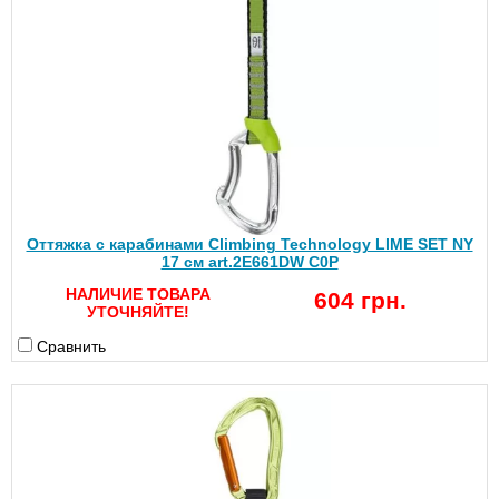
Оттяжка с карабинами Climbing Technology LIME SET NY
17 см art.2E661DW C0P
НАЛИЧИЕ ТОВАРА
604 грн.
УТОЧНЯЙТЕ!
Сравнить