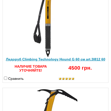
Ледоруб Climbing Technology Hound G 60 см art.3I812 60
НАЛИЧИЕ ТОВАРА
4500 грн.
УТОЧНЯЙТЕ!
Сравнить