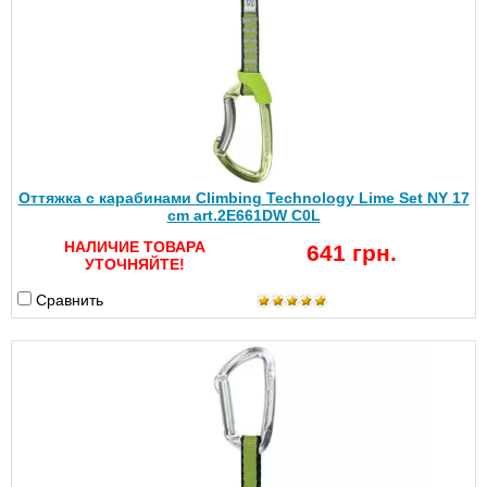
Оттяжка с карабинами Climbing Technology Lime Set NY 17
cm art.2E661DW C0L
НАЛИЧИЕ ТОВАРА
641 грн.
УТОЧНЯЙТЕ!
Сравнить