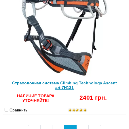
Страховочная система Climbing Technology Ascent
art.7H131
НАЛИЧИЕ ТОВАРА
2401 грн.
УТОЧНЯЙТЕ!
Сравнить