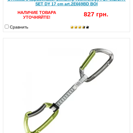
SET DY 17 cm art.2E669BD BOI
НАЛИЧИЕ ТОВАРА
827 грн.
УТОЧНЯЙТЕ!
Сравнить