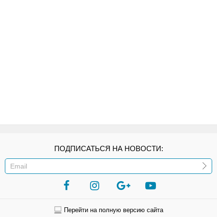
ПОДПИСАТЬСЯ НА НОВОСТИ:
ИЛИ
Перейти на полную версию сайта