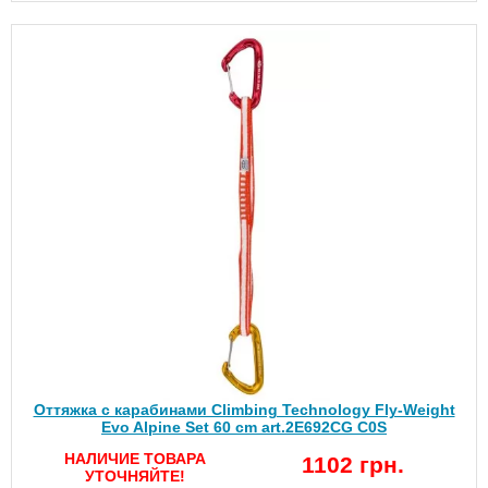
Оттяжка с карабинами Climbing Technology Fly-Weight
Evo Alpine Set 60 cm art.2E692CG C0S
НАЛИЧИЕ ТОВАРА
1102 грн.
УТОЧНЯЙТЕ!