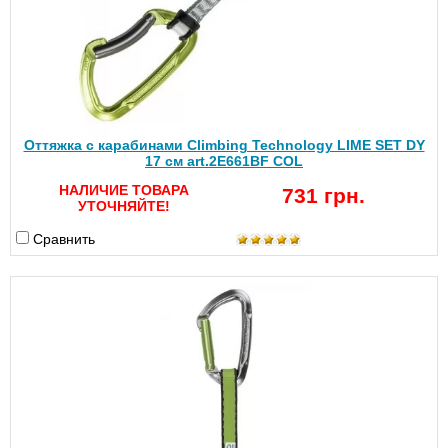
Оттяжка с карабинами Climbing Technology LIME SET DY
17 см art.2E661BF COL
НАЛИЧИЕ ТОВАРА
731 грн.
УТОЧНЯЙТЕ!
Сравнить