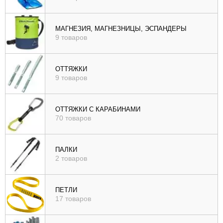
МАГНЕЗИЯ, МАГНЕЗНИЦЫ, ЭСПАНДЕРЫ
9 товаров
ОТТЯЖКИ
9 товаров
ОТТЯЖКИ С КАРАБИНАМИ
70 товаров
ПАЛКИ
2 товаров
ПЕТЛИ
17 товаров