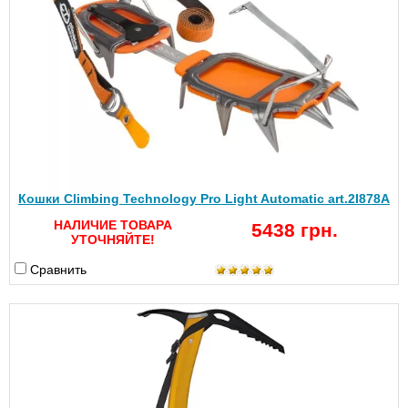
Кошки Climbing Technology Pro Light Automatic art.2I878A
НАЛИЧИЕ ТОВАРА
5438 грн.
УТОЧНЯЙТЕ!
Сравнить