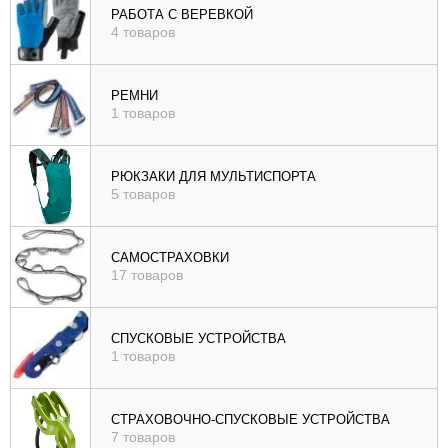
РАБОТА С ВЕРЕВКОЙ
4 товаров
РЕМНИ
1 товаров
РЮКЗАКИ ДЛЯ МУЛЬТИСПОРТА
5 товаров
САМОСТРАХОВКИ
17 товаров
СПУСКОВЫЕ УСТРОЙСТВА
1 товаров
СТРАХОВОЧНО-СПУСКОВЫЕ УСТРОЙСТВА
7 товаров