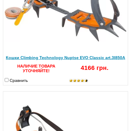
Кошки Climbing Technology Nuptse EVO Classic art.3I850A
НАЛИЧИЕ ТОВАРА
4166 грн.
УТОЧНЯЙТЕ!
Сравнить