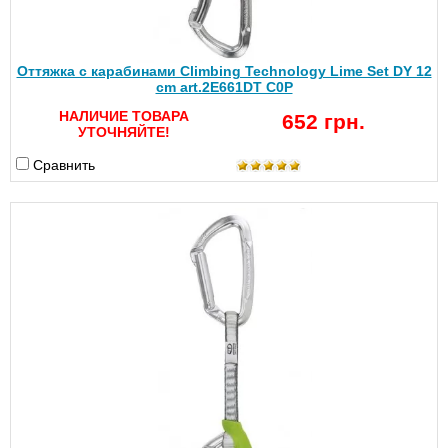
Оттяжка с карабинами Climbing Technology Lime Set DY 12
сm art.2E661DT C0P
НАЛИЧИЕ ТОВАРА
652 грн.
УТОЧНЯЙТЕ!
Сравнить