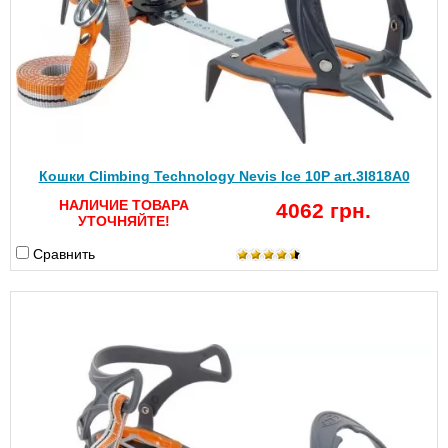
Кошки Climbing Technology Nevis Ice 10P art.3I818A0
НАЛИЧИЕ ТОВАРА
4062 грн.
УТОЧНЯЙТЕ!
Сравнить