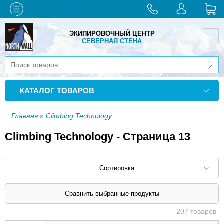
ЭКИПИРОВОЧНЫЙ ЦЕНТР
СЕВЕРНАЯ СТЕНА
КАТАЛОГ ТОВАРОВ
Главная
» Climbing Technology
Climbing Technology - Страница 13
Сортировка
Сортировать по: наименованию (
возр
|
207 товаров
убыв