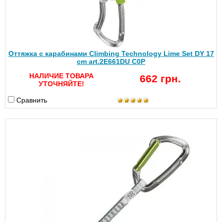
Оттяжка с карабинами Climbing Technology Lime Set DY 17
cm art.2E661DU C0P
НАЛИЧИЕ ТОВАРА
662 грн.
УТОЧНЯЙТЕ!
Сравнить