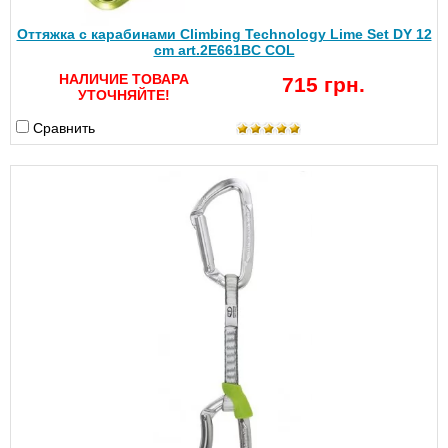
Оттяжка с карабинами Climbing Technology Lime Set DY 12
cm art.2E661BC COL
НАЛИЧИЕ ТОВАРА
715 грн.
УТОЧНЯЙТЕ!
Сравнить