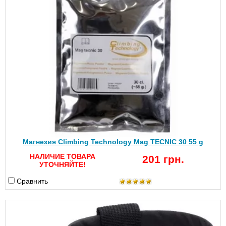
Магнезия Climbing Technology Mag TECNIC 30 55 g
НАЛИЧИЕ ТОВАРА
201 грн.
УТОЧНЯЙТЕ!
Сравнить