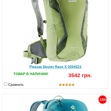
Рюкзак Deuter Race X 3204221
ТОВАР В НАЛИЧИИ!
3542 грн.
Сравнить
-15%