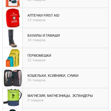
АПТЕЧКИ FIRST AID
13 товаров
БАХИЛЫ И ГАМАШИ
18 товаров
ГЕРМОМЕШКИ
12 товаров
КОШЕЛЬКИ, КСИВНИКИ, СУМКИ
35 товаров
МАГНЕЗИЯ, МАГНЕЗНИЦЫ, ЭСПАНДЕРЫ
2 товаров