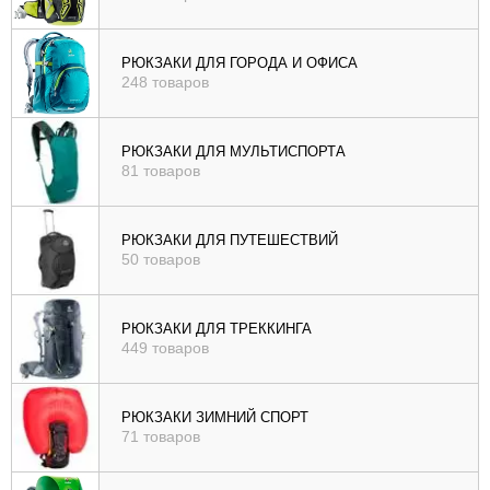
РЮКЗАКИ ДЛЯ ГОРОДА И ОФИСА
248 товаров
РЮКЗАКИ ДЛЯ МУЛЬТИСПОРТА
81 товаров
РЮКЗАКИ ДЛЯ ПУТЕШЕСТВИЙ
50 товаров
РЮКЗАКИ ДЛЯ ТРЕККИНГА
449 товаров
РЮКЗАКИ ЗИМНИЙ СПОРТ
71 товаров