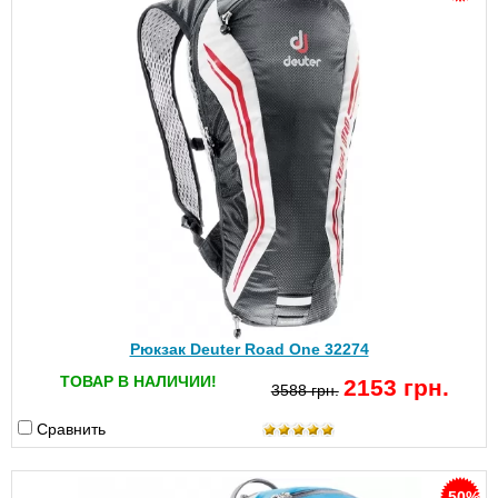
Рюкзак Deuter Road One 32274
ТОВАР В НАЛИЧИИ!
2153 грн.
3588 грн.
Сравнить
-50%