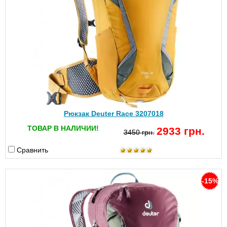
Рюкзак Deuter Race 3207018
ТОВАР В НАЛИЧИИ!
2933 грн.
3450 грн.
Сравнить
-15%