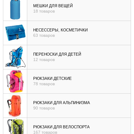
МЕШКИ ДЛЯ ВЕЩЕЙ
18 товаров
НЕСЕССЕРЫ, КОСМЕТИЧКИ
63 товаров
ПЕРЕНОСКИ ДЛЯ ДЕТЕЙ
12 товаров
РЮКЗАКИ ДЕТСКИЕ
78 товаров
РЮКЗАКИ ДЛЯ АЛЬПИНИЗМА
90 товаров
РЮКЗАКИ ДЛЯ ВЕЛОСПОРТА
167 товаров