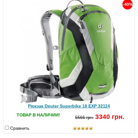
-40%
Рюкзак Deuter Superbike 18 EXP 32114
ТОВАР В НАЛИЧИИ!
3340 грн.
5566 грн.
Сравнить