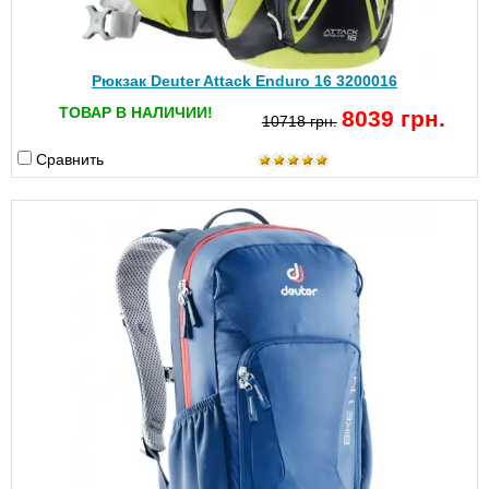
Рюкзак Deuter Attack Enduro 16 3200016
ТОВАР В НАЛИЧИИ!
8039 грн.
10718 грн.
Сравнить