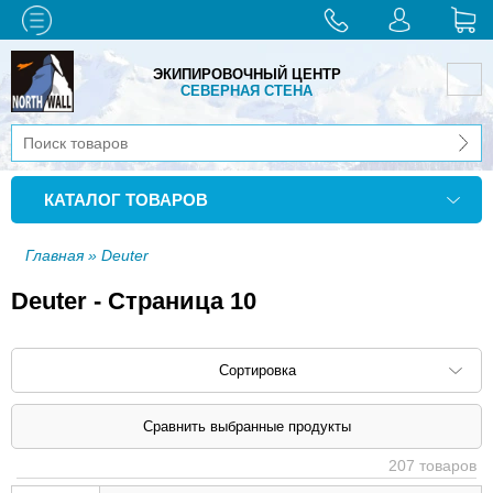
ЭКИПИРОВОЧНЫЙ ЦЕНТР
СЕВЕРНАЯ СТЕНА
КАТАЛОГ ТОВАРОВ
Главная
» Deuter
Deuter - Страница 10
Сортировка
Сортировать по: наименованию (
возр
|
207 товаров
убыв