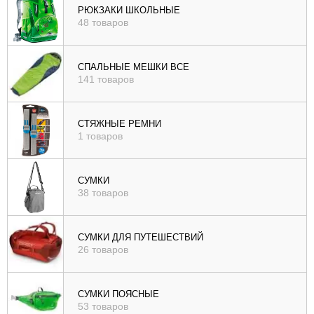
РЮКЗАКИ ШКОЛЬНЫЕ
48 товаров
СПАЛЬНЫЕ МЕШКИ ВСЕ
141 товаров
СТЯЖНЫЕ РЕМНИ
1 товаров
СУМКИ
38 товаров
СУМКИ ДЛЯ ПУТЕШЕСТВИЙ
26 товаров
СУМКИ ПОЯСНЫЕ
53 товаров