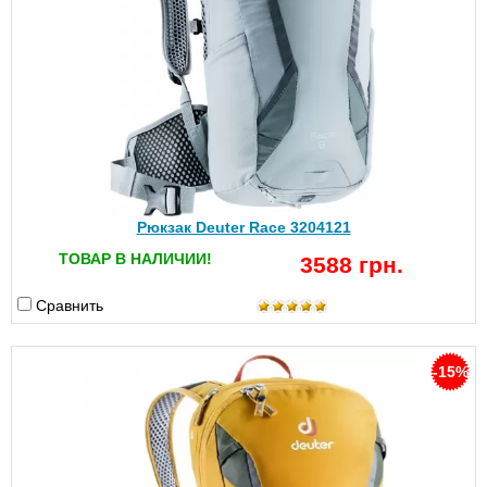
Рюкзак Deuter Race 3204121
ТОВАР В НАЛИЧИИ!
3588 грн.
Сравнить
-15%