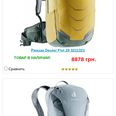
Рюкзак Deuter Flyt 20 3211321
ТОВАР В НАЛИЧИИ!
8878 грн.
Сравнить