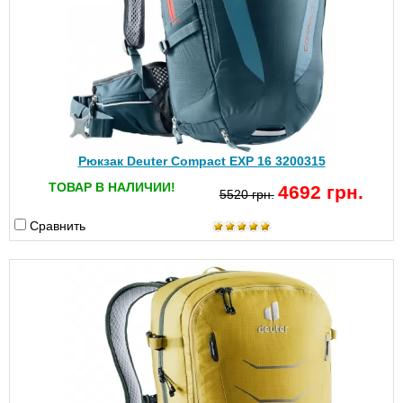
Рюкзак Deuter Compact EXP 16 3200315
ТОВАР В НАЛИЧИИ!
4692 грн.
5520 грн.
Сравнить