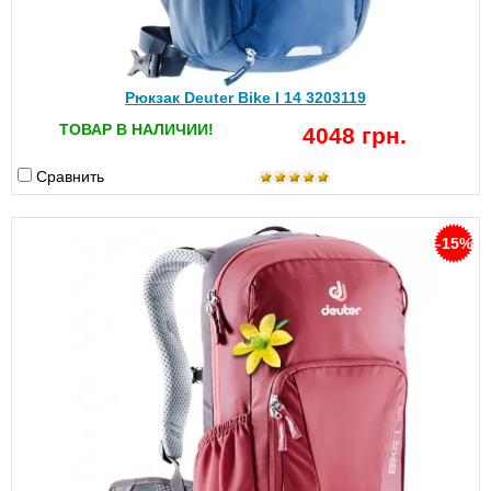
Рюкзак Deuter Bike I 14 3203119
ТОВАР В НАЛИЧИИ!
4048 грн.
Сравнить
-15%