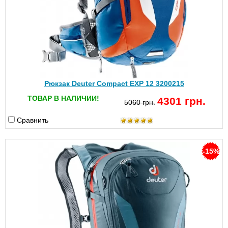
Рюкзак Deuter Compact EXP 12 3200215
ТОВАР В НАЛИЧИИ!
4301 грн.
5060 грн.
Сравнить
-15%