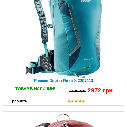
Рюкзак Deuter Race X 3207118
ТОВАР В НАЛИЧИИ!
2972 грн.
3496 грн.
Сравнить