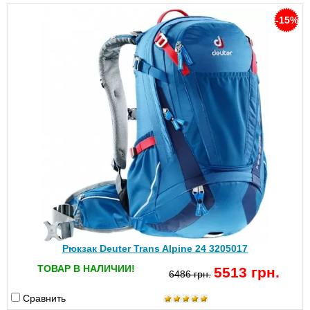
-15%
Рюкзак Deuter Trans Alpine 24 3205017
ТОВАР В НАЛИЧИИ!
5513 грн.
6486 грн.
Сравнить