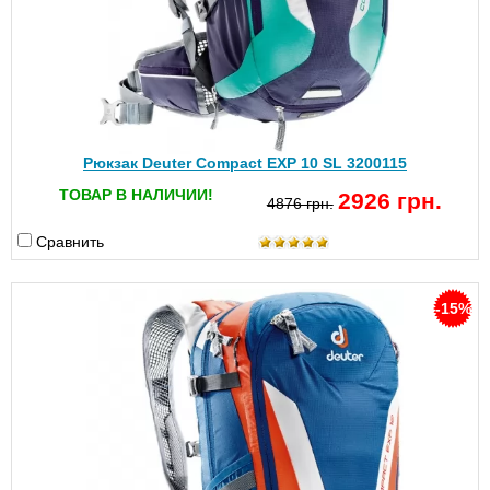
Рюкзак Deuter Compact EXP 10 SL 3200115
ТОВАР В НАЛИЧИИ!
2926 грн.
4876 грн.
Сравнить
-15%