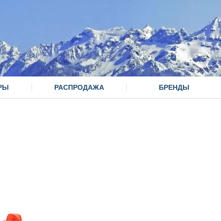
РЫ
РАСПРОДАЖА
БРЕНДЫ