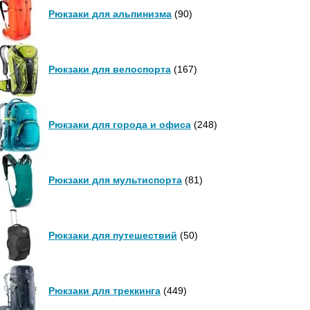
Рюкзаки для альпинизма
(90)
Рюкзаки для велоспорта
(167)
Рюкзаки для города и офиса
(248)
Рюкзаки для мультиспорта
(81)
Рюкзаки для путешествий
(50)
Рюкзаки для треккинга
(449)