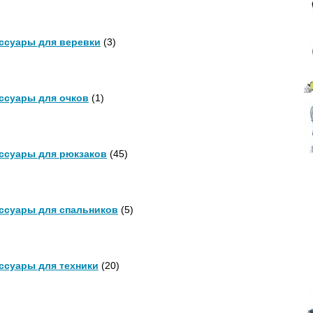
ссуары для веревки
(3)
ссуары для очков
(1)
ссуары для рюкзаков
(45)
ссуары для спальников
(5)
ссуары для техники
(20)