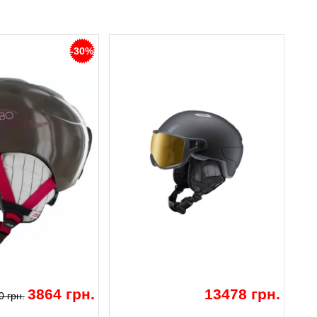
-30%
3864 грн.
13478 грн.
0 грн.