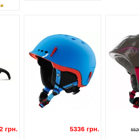
2 грн.
5336 грн.
552