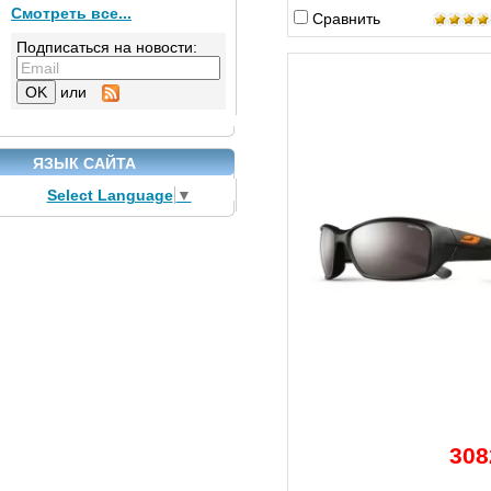
Смотреть все...
Сравнить
Подписаться на новости:
или
ЯЗЫК САЙТА
Select Language
▼
308