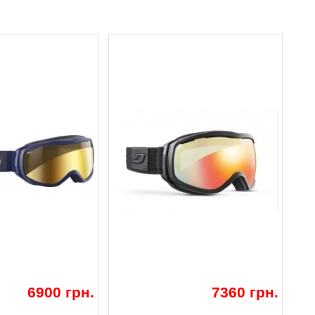
6900 грн.
7360 грн.