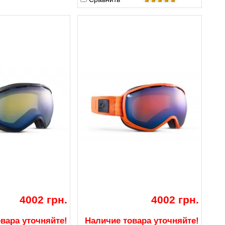
4002 грн.
4002 грн.
вара уточняйте!
Наличие товара уточняйте!