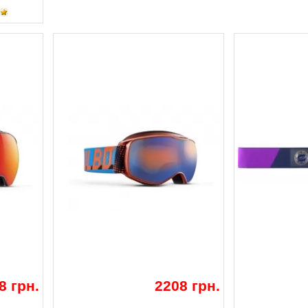
8 грн.
2208 грн.