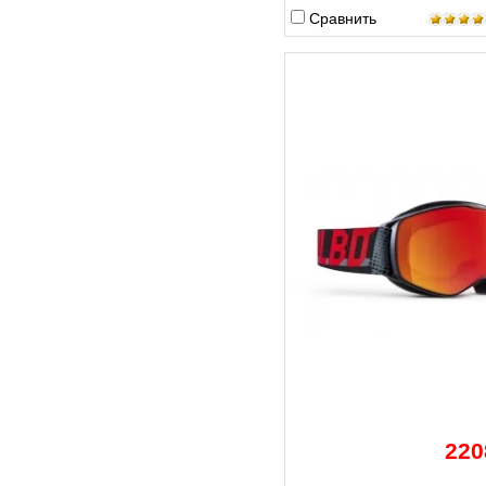
Сравнить
220