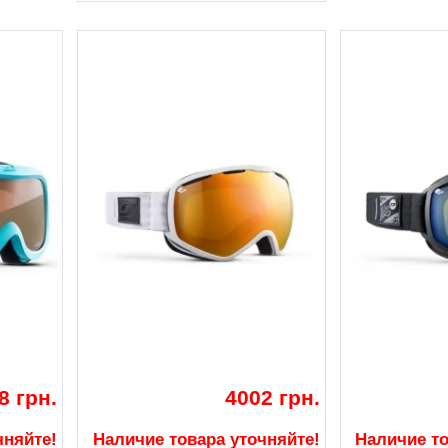
8 грн.
4002 грн.
чняйте!
Наличие товара уточняйте!
Наличие то