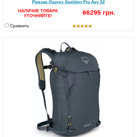
Рюкзак Osprey Soelden Pro Avy 32
НАЛИЧИЕ ТОВАРА
66295 грн.
УТОЧНЯЙТЕ!
Сравнить