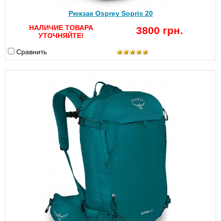
Рюкзак Osprey Sopris 20
НАЛИЧИЕ ТОВАРА
3800 грн.
УТОЧНЯЙТЕ!
Сравнить