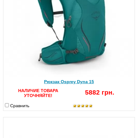
Рюкзак Osprey Dyna 15
НАЛИЧИЕ ТОВАРА
5882 грн.
УТОЧНЯЙТЕ!
Сравнить