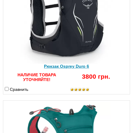
Рюкзак Osprey Duro 6
НАЛИЧИЕ ТОВАРА
3800 грн.
УТОЧНЯЙТЕ!
Сравнить