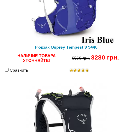
Рюкзак Osprey Tempest 9 5440
НАЛИЧИЕ ТОВАРА
3280 грн.
6560 грн.
УТОЧНЯЙТЕ!
Сравнить