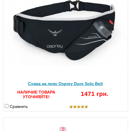
Сумка на пояс Osprey Duro Solo Belt
НАЛИЧИЕ ТОВАРА
1471 грн.
УТОЧНЯЙТЕ!
Сравнить