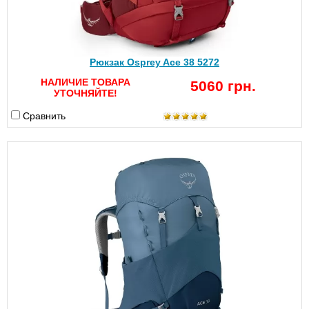
Рюкзак Osprey Ace 38 5272
НАЛИЧИЕ ТОВАРА
5060 грн.
УТОЧНЯЙТЕ!
Сравнить