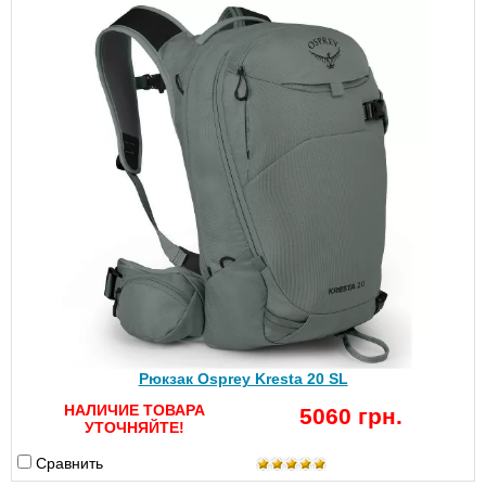
Рюкзак Osprey Kresta 20 SL
НАЛИЧИЕ ТОВАРА
5060 грн.
УТОЧНЯЙТЕ!
Сравнить