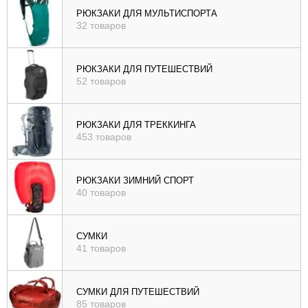
РЮКЗАКИ ДЛЯ МУЛЬТИСПОРТА
32 товаров
РЮКЗАКИ ДЛЯ ПУТЕШЕСТВИЙ
52 товаров
РЮКЗАКИ ДЛЯ ТРЕККИНГА
453 товаров
РЮКЗАКИ ЗИМНИЙ СПОРТ
40 товаров
СУМКИ
41 товаров
СУМКИ ДЛЯ ПУТЕШЕСТВИЙ
85 товаров