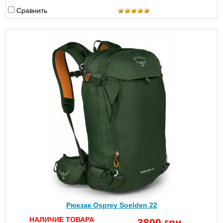
Сравнить
Рюкзак Osprey Soelden 22
НАЛИЧИЕ ТОВАРА
3800 грн.