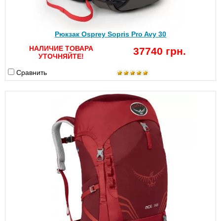
Рюкзак Osprey Sopris Pro Avy 30
НАЛИЧИЕ ТОВАРА
37740 грн.
УТОЧНЯЙТЕ!
Сравнить