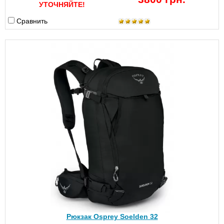
УТОЧНЯЙТЕ!
Сравнить
Рюкзак Osprey Soelden 32