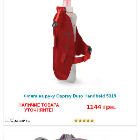
Фляга на руку Osprey Duro Handheld 5319
НАЛИЧИЕ ТОВАРА
1144 грн.
УТОЧНЯЙТЕ!
Сравнить