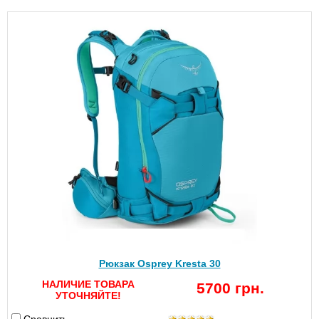
Рюкзак Osprey Kresta 30
НАЛИЧИЕ ТОВАРА
5700 грн.
УТОЧНЯЙТЕ!