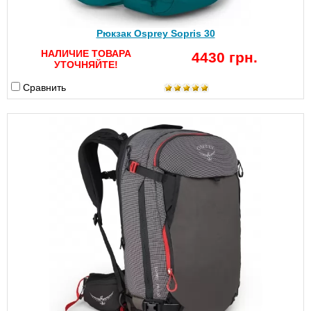
Рюкзак Osprey Sopris 30
НАЛИЧИЕ ТОВАРА
4430 грн.
УТОЧНЯЙТЕ!
Сравнить