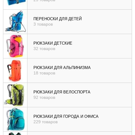
ПЕРЕНОСКИ ДЛЯ ДЕТЕЙ
3 товаров
РЮКЗАКИ ДЕТСКИЕ
32 товаров
РЮКЗАКИ ДЛЯ АЛЬПИНИЗМА
18 товаров
РЮКЗАКИ ДЛЯ ВЕЛОСПОРТА
92 товаров
РЮКЗАКИ ДЛЯ ГОРОДА И ОФИСА
229 товаров