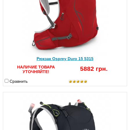
Рюкзак Osprey Duro 15 5315
НАЛИЧИЕ ТОВАРА
5882 грн.
УТОЧНЯЙТЕ!
Сравнить