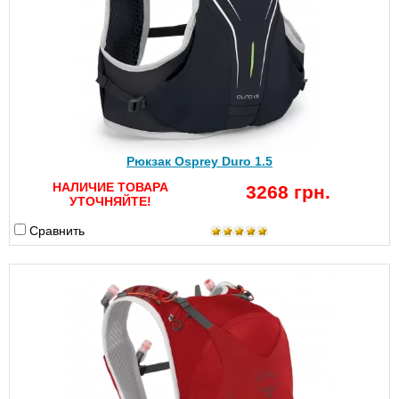
Рюкзак Osprey Duro 1.5
НАЛИЧИЕ ТОВАРА
3268 грн.
УТОЧНЯЙТЕ!
Сравнить