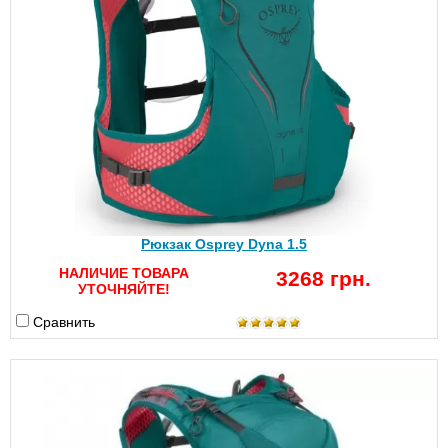
Рюкзак Osprey Dyna 1.5
НАЛИЧИЕ ТОВАРА
3268 грн.
УТОЧНЯЙТЕ!
Сравнить