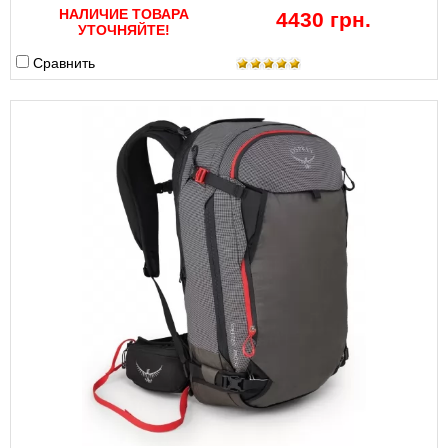
НАЛИЧИЕ ТОВАРА
4430 грн.
УТОЧНЯЙТЕ!
Сравнить