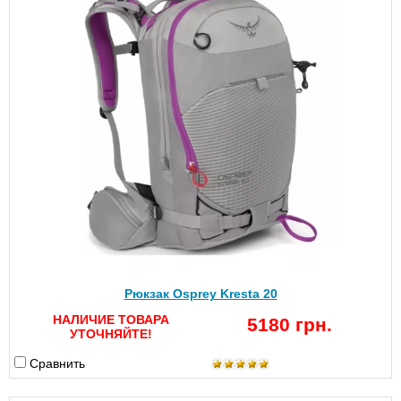
Рюкзак Osprey Kresta 20
НАЛИЧИЕ ТОВАРА
5180 грн.
УТОЧНЯЙТЕ!
Сравнить