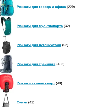
Рюкзаки для города и офиса
(229)
Рюкзаки для мультиспорта
(32)
Рюкзаки для путешествий
(52)
Рюкзаки для треккинга
(453)
Рюкзаки зимний спорт
(40)
Сумки
(41)