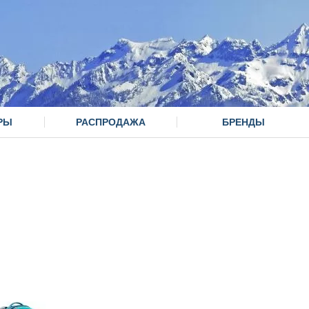
РЫ
РАСПРОДАЖА
БРЕНДЫ