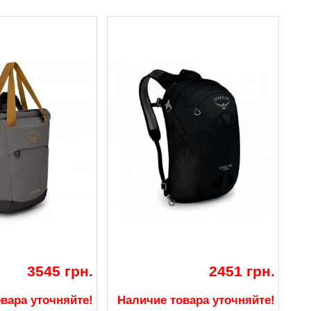
3545 грн.
2451 грн.
вара уточняйте!
Наличие товара уточняйте!