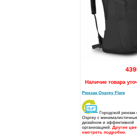
439
Наличие товара уто
Рюкзак Osprey Flare
Городской рюкзак 
Osprey с минималистичны
дизайном и эффективной
организацией.
Другие цве
смотреть подробно.