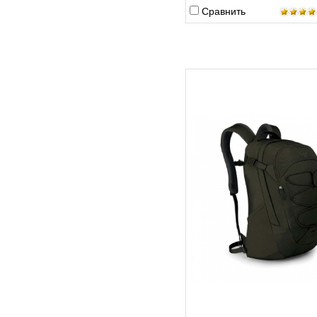
Сравнить