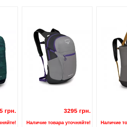
5 грн.
3295 грн.
чняйте!
Наличие товара уточняйте!
Наличие то