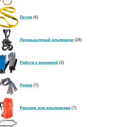
Петли
(6)
Промышленый альпинизм
(28)
Работа с веревкой
(2)
Ремни
(7)
Рюкзаки для альпинизма
(7)