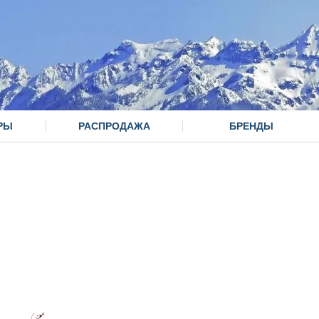
РЫ
РАСПРОДАЖА
БРЕНДЫ