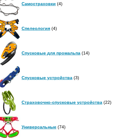
Самостраховки
(4)
Спелеология
(4)
Спусковые для промальпа
(14)
Спусковые устройства
(3)
Страховочно-спусковые устройства
(22)
Универсальные
(74)