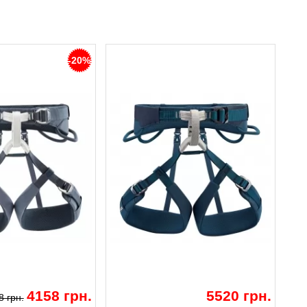
-20%
4158 грн.
5520 грн.
8 грн.