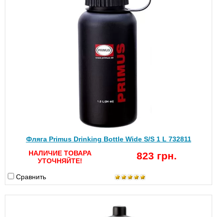
Фляга Primus Drinking Bottle Wide S/S 1 L 732811
НАЛИЧИЕ ТОВАРА
823 грн.
УТОЧНЯЙТЕ!
Сравнить