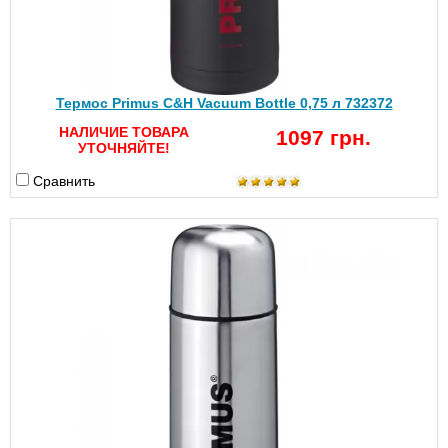
Термос Primus C&H Vacuum Bottle 0,75 л 732372
НАЛИЧИЕ ТОВАРА
1097 грн.
УТОЧНЯЙТЕ!
Сравнить