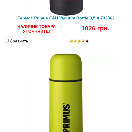
Термос Primus C&H Vacuum Bottle 0,5 л 732362
НАЛИЧИЕ ТОВАРА
1026 грн.
УТОЧНЯЙТЕ!
Сравнить