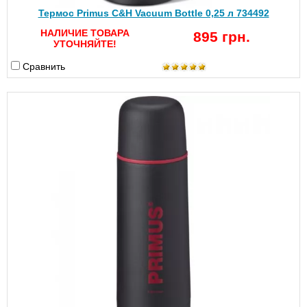
Термос Primus C&H Vacuum Bottle 0,25 л 734492
НАЛИЧИЕ ТОВАРА
895 грн.
УТОЧНЯЙТЕ!
Сравнить