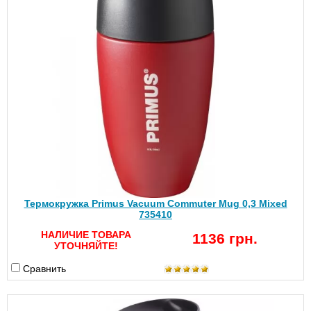
Термокружка Primus Vacuum Commuter Mug 0,3 Mixed
735410
НАЛИЧИЕ ТОВАРА
1136 грн.
УТОЧНЯЙТЕ!
Сравнить