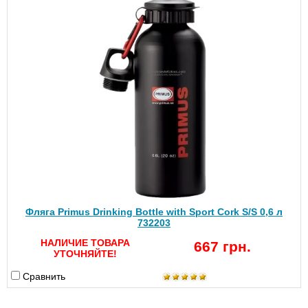
Фляга Primus Drinking Bottle with Sport Cork S/S 0,6 л
732203
НАЛИЧИЕ ТОВАРА
667 грн.
УТОЧНЯЙТЕ!
Сравнить