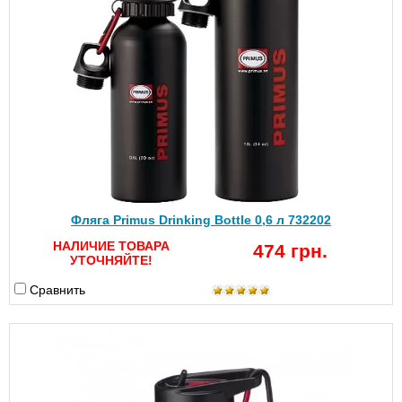
Фляга Primus Drinking Bottle 0,6 л 732202
НАЛИЧИЕ ТОВАРА
474 грн.
УТОЧНЯЙТЕ!
Сравнить