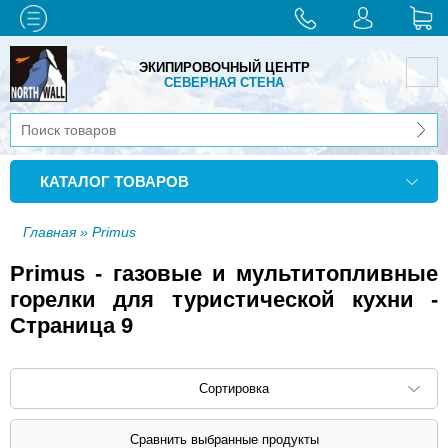
ЭКИПИРОВОЧНЫЙ ЦЕНТР
СЕВЕРНАЯ СТЕНА
КАТАЛОГ ТОВАРОВ
Главная
» Primus
Primus - газовые и мультитопливные
горелки для туристической кухни -
Страница 9
Сортировка
Сортировать по: наименованию (
возр