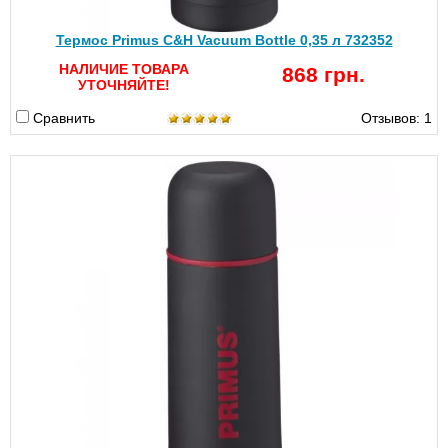
Термос Primus C&H Vacuum Bottle 0,35 л 732352
НАЛИЧИЕ ТОВАРА
868 грн.
УТОЧНЯЙТЕ!
Сравнить
Отзывов: 1