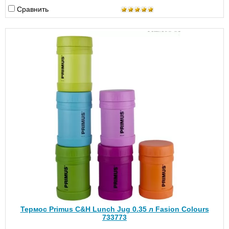
Сравнить
Термос Primus C&H Lunch Jug 0.35 л Fasion Colours
733773