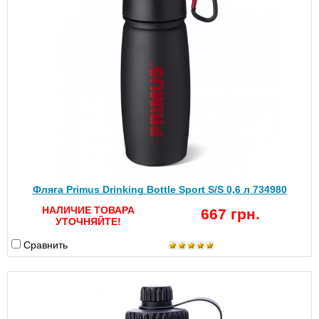
Фляга Primus Drinking Bottle Sport S/S 0,6 л 734980
НАЛИЧИЕ ТОВАРА
667 грн.
УТОЧНЯЙТЕ!
Сравнить