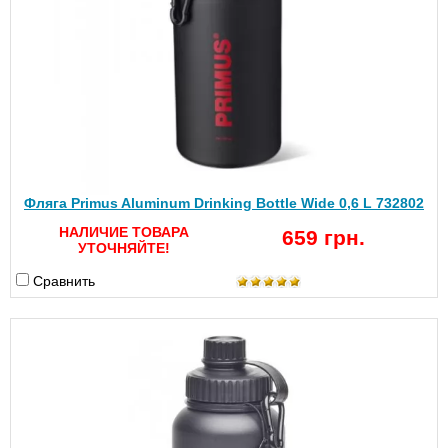
Фляга Primus Aluminum Drinking Bottle Wide 0,6 L 732802
НАЛИЧИЕ ТОВАРА
659 грн.
УТОЧНЯЙТЕ!
Сравнить