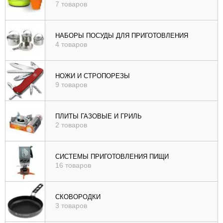
7 товаров
НАБОРЫ ПОСУДЫ ДЛЯ ПРИГОТОВЛЕНИЯ
4 товаров
НОЖИ И СТРОПОРЕЗЫ
9 товаров
ПЛИТЫ ГАЗОВЫЕ И ГРИЛЬ
2 товаров
СИСТЕМЫ ПРИГОТОВЛЕНИЯ ПИЩИ
16 товаров
СКОВОРОДКИ
3 товаров