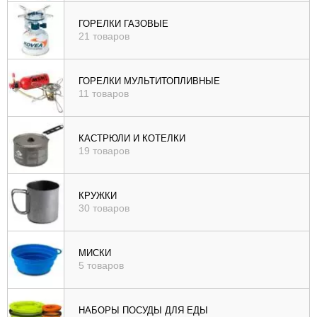
ГОРЕЛКИ ГАЗОВЫЕ
21 товаров
ГОРЕЛКИ МУЛЬТИТОПЛИВНЫЕ
11 товаров
КАСТРЮЛИ И КОТЕЛКИ
19 товаров
КРУЖКИ
30 товаров
МИСКИ
5 товаров
НАБОРЫ ПОСУДЫ ДЛЯ ЕДЫ