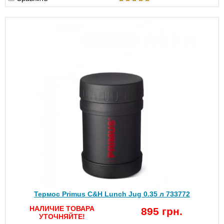
Термос Primus C&H Lunch Jug 0.35 л 733772
НАЛИЧИЕ ТОВАРА
895 грн.
УТОЧНЯЙТЕ!