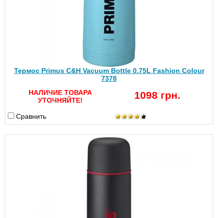
Термос Primus C&H Vacuum Bottle 0.75L Fashion Colour
7378
НАЛИЧИЕ ТОВАРА
1098 грн.
УТОЧНЯЙТЕ!
Сравнить