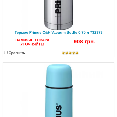
Термос Primus C&H Vacuum Bottle 0,75 л 732373
НАЛИЧИЕ ТОВАРА
908 грн.
УТОЧНЯЙТЕ!
Сравнить