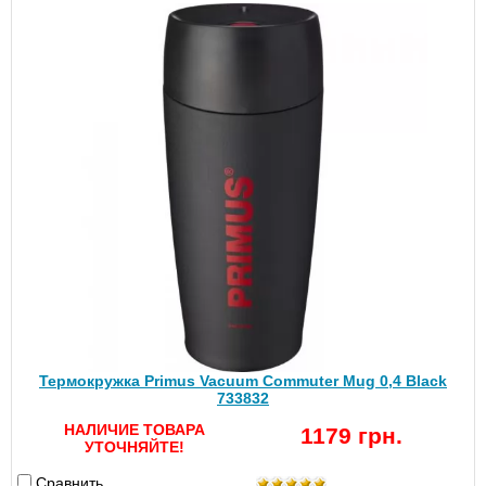
Термокружка Primus Vacuum Commuter Mug 0,4 Black
733832
НАЛИЧИЕ ТОВАРА
1179 грн.
УТОЧНЯЙТЕ!
Сравнить