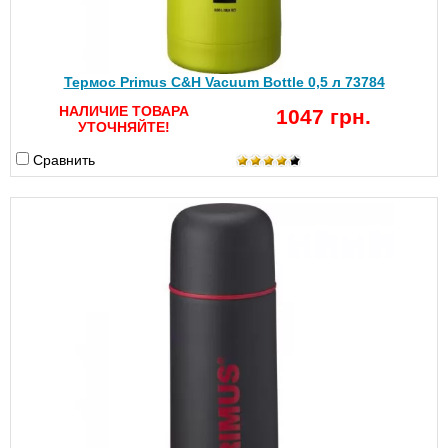
Термос Primus C&H Vacuum Bottle 0,5 л 73784
НАЛИЧИЕ ТОВАРА
1047 грн.
УТОЧНЯЙТЕ!
Сравнить