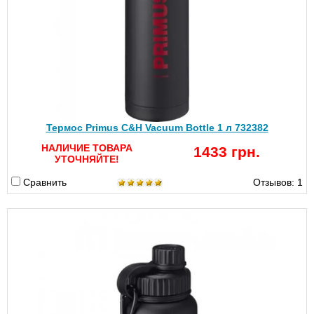
Термос Primus C&H Vacuum Bottle 1 л 732382
НАЛИЧИЕ ТОВАРА
1433 грн.
УТОЧНЯЙТЕ!
Сравнить
Отзывов: 1