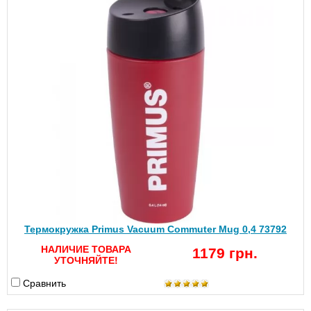
Термокружка Primus Vacuum Commuter Mug 0,4 73792
НАЛИЧИЕ ТОВАРА
1179 грн.
УТОЧНЯЙТЕ!
Сравнить