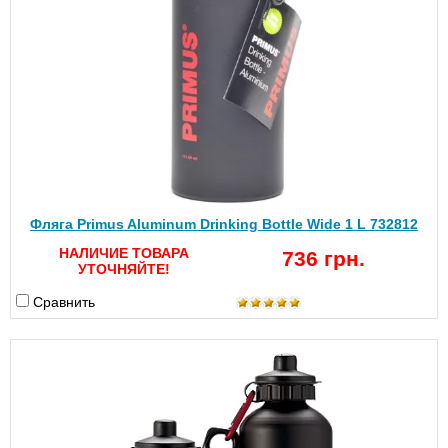
Фляга Primus Aluminum Drinking Bottle Wide 1 L 732812
НАЛИЧИЕ ТОВАРА
736 грн.
УТОЧНЯЙТЕ!
Сравнить