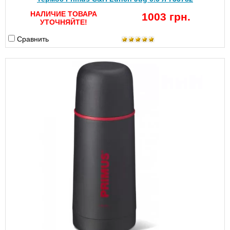
НАЛИЧИЕ ТОВАРА
1003 грн.
УТОЧНЯЙТЕ!
Сравнить