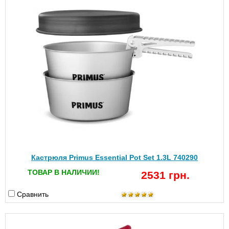
Кастрюля Primus Essential Pot Set 1.3L 740290
ТОВАР В НАЛИЧИИ!
2531 грн.
Сравнить