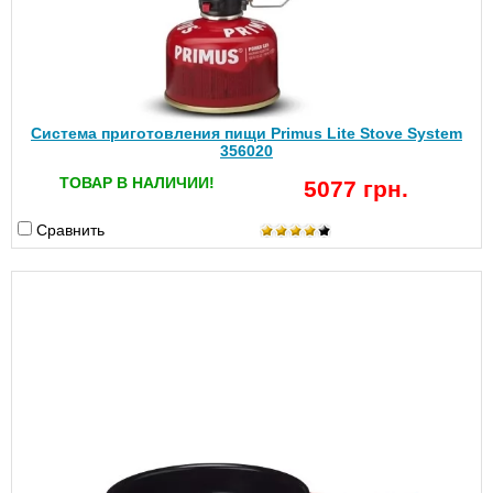
Система приготовления пищи Primus Lite Stove System
356020
ТОВАР В НАЛИЧИИ!
5077 грн.
Сравнить