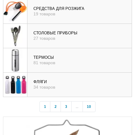
СРЕДСТВА ДЛЯ РОЗЖИГА
19 товаров
СТОЛОВЫЕ ПРИБОРЫ
27 товаров
ТЕРМОСЫ
81 товаров
ФЛЯГИ
34 товаров
1
2
3
...
10