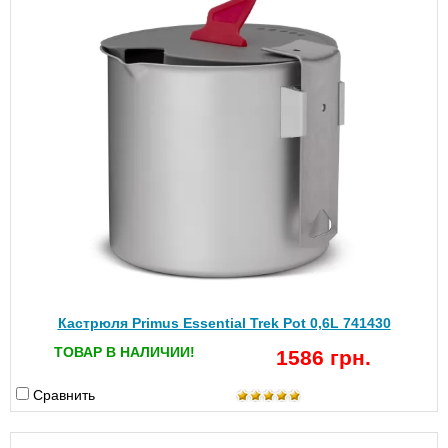
Кастрюля Primus Essential Trek Pot 0,6L 741430
ТОВАР В НАЛИЧИИ!
1586 грн.
Сравнить