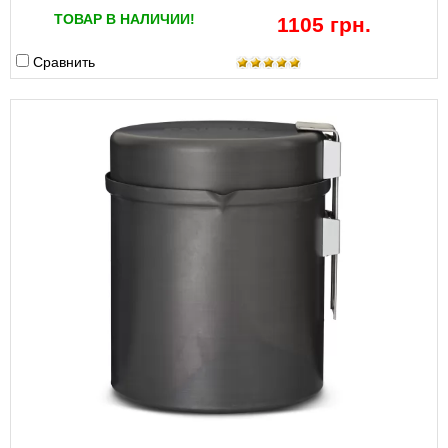
ТОВАР В НАЛИЧИИ!
1105 грн.
Сравнить