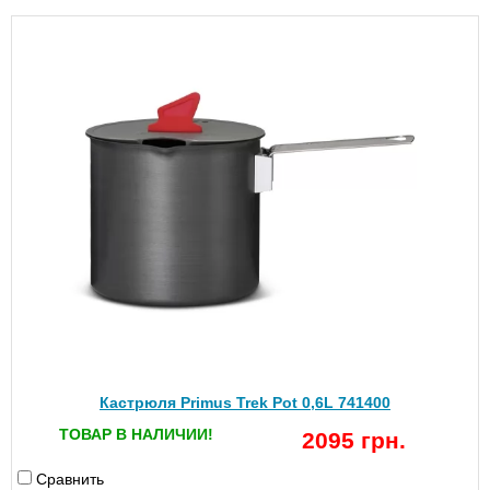
Кастрюля Primus Trek Pot 0,6L 741400
ТОВАР В НАЛИЧИИ!
2095 грн.
Сравнить