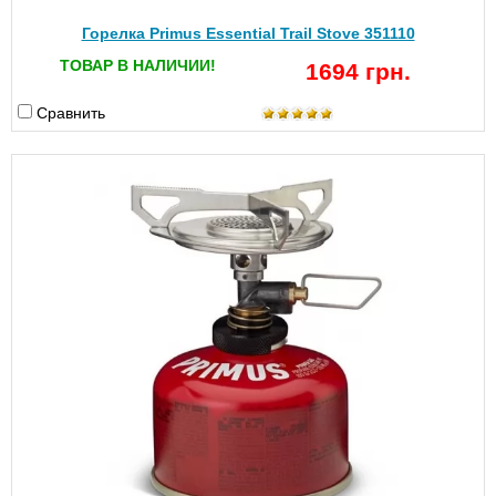
Горелка Primus Essential Trail Stove 351110
ТОВАР В НАЛИЧИИ!
1694 грн.
Сравнить