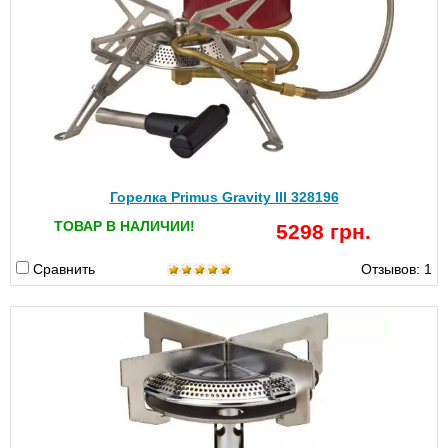
Горелка Primus Gravity III 328196
ТОВАР В НАЛИЧИИ!
5298 грн.
Сравнить
Отзывов: 1