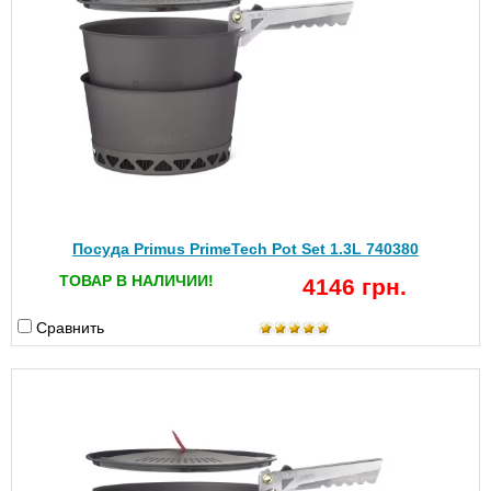
Посуда Primus PrimeTech Pot Set 1.3L 740380
ТОВАР В НАЛИЧИИ!
4146 грн.
Сравнить