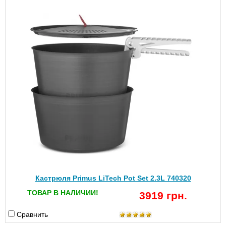
Кастрюля Primus LiTech Pot Set 2.3L 740320
ТОВАР В НАЛИЧИИ!
3919 грн.
Сравнить