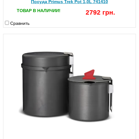
Посуда Primus Trek Pot 1,0L 741410
ТОВАР В НАЛИЧИИ!
2792 грн.
Сравнить