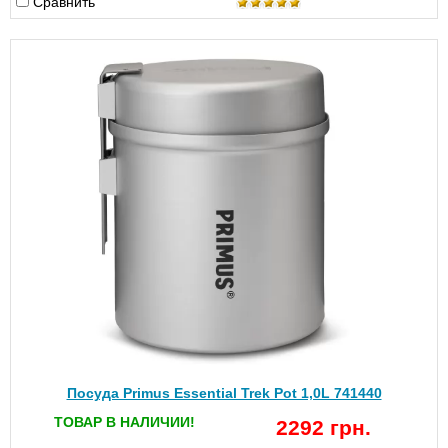
Сравнить
Посуда Primus Essential Trek Pot 1,0L 741440
ТОВАР В НАЛИЧИИ!
2292 грн.