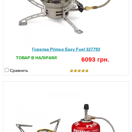
Горелка Primus Easy Fuel 327793
ТОВАР В НАЛИЧИИ!
6093 грн.
Сравнить