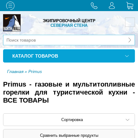
ЭКИПИРОВОЧНЫЙ ЦЕНТР
СЕВЕРНАЯ СТЕНА
КАТАЛОГ ТОВАРОВ
Главная
» Primus
Primus - газовые и мультитопливные
горелки для туристической кухни -
ВСЕ ТОВАРЫ
Сортировка
Сортировать по: наименованию (
возр