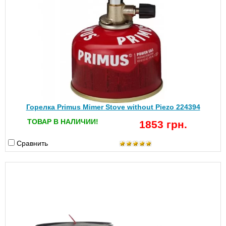
Горелка Primus Mimer Stove without Piezo 224394
ТОВАР В НАЛИЧИИ!
1853 грн.
Сравнить