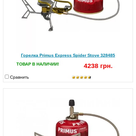
Горелка Primus Express Spider Stove 328485
ТОВАР В НАЛИЧИИ!
4238 грн.
Сравнить