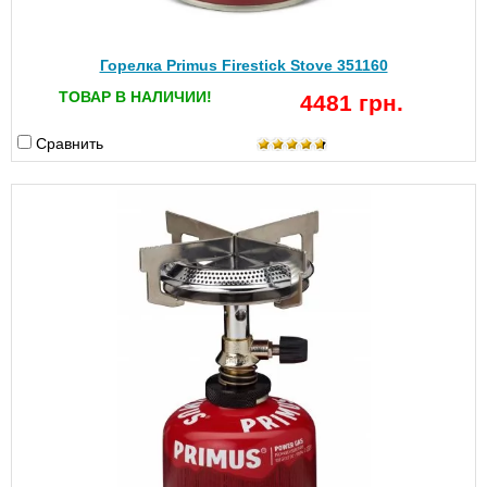
Горелка Primus Firestick Stove 351160
ТОВАР В НАЛИЧИИ!
4481 грн.
Сравнить