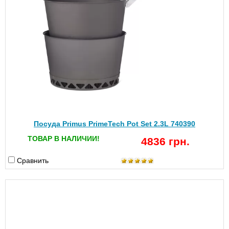
Посуда Primus PrimeTech Pot Set 2.3L 740390
ТОВАР В НАЛИЧИИ!
4836 грн.
Сравнить