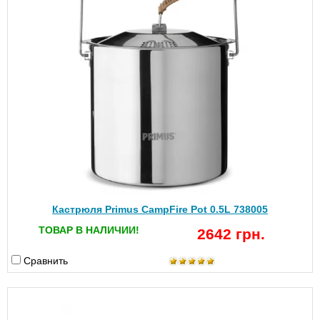
Кастрюля Primus CampFire Pot 0.5L 738005
ТОВАР В НАЛИЧИИ!
2642 грн.
Сравнить