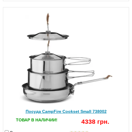
Посуда CampFire Cookset Small 738002
ТОВАР В НАЛИЧИИ!
4338 грн.