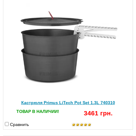
Кастрюля Primus LiTech Pot Set 1.3L 740310
ТОВАР В НАЛИЧИИ!
3461 грн.
Сравнить