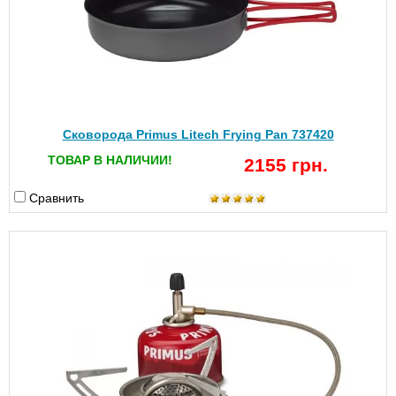
Сковорода Primus Litech Frying Pan 737420
ТОВАР В НАЛИЧИИ!
2155 грн.
Сравнить