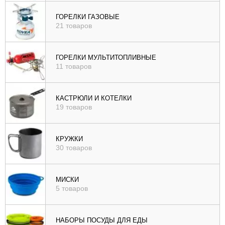
ГОРЕЛКИ ГАЗОВЫЕ
21 товаров
ГОРЕЛКИ МУЛЬТИТОПЛИВНЫЕ
11 товаров
КАСТРЮЛИ И КОТЕЛКИ
19 товаров
КРУЖКИ
30 товаров
МИСКИ
5 товаров
НАБОРЫ ПОСУДЫ ДЛЯ ЕДЫ