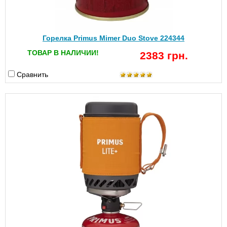
Горелка Primus Mimer Duo Stove 224344
ТОВАР В НАЛИЧИИ!
2383 грн.
Сравнить