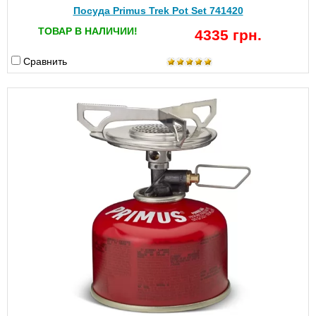
Посуда Primus Trek Pot Set 741420
ТОВАР В НАЛИЧИИ!
4335 грн.
Сравнить