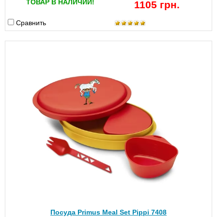
ТОВАР В НАЛИЧИИ!
1105 грн.
Сравнить
Посуда Primus Meal Set Pippi 7408