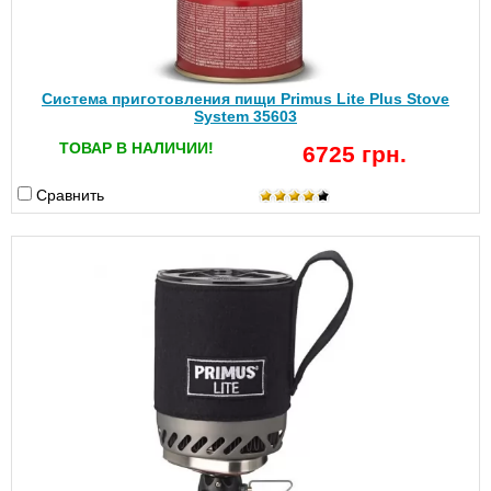
Система приготовления пищи Primus Lite Plus Stove
System 35603
ТОВАР В НАЛИЧИИ!
6725 грн.
Сравнить