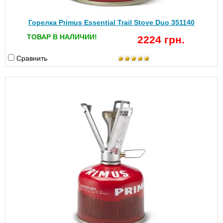
Горелка Primus Essential Trail Stove Duo 351140
ТОВАР В НАЛИЧИИ!
2224 грн.
Сравнить