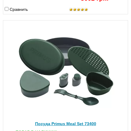
Сравнить
Посуда Primus Meal Set 73400