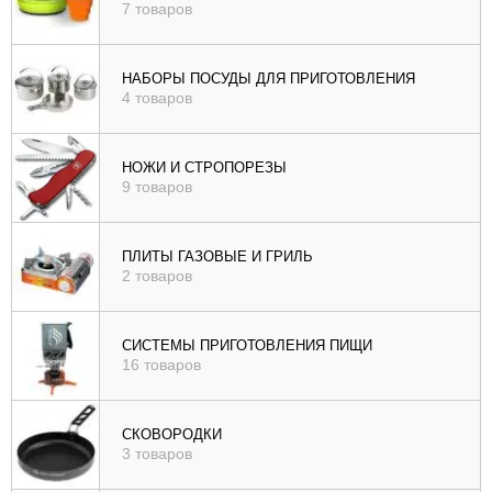
7 товаров
НАБОРЫ ПОСУДЫ ДЛЯ ПРИГОТОВЛЕНИЯ
4 товаров
НОЖИ И СТРОПОРЕЗЫ
9 товаров
ПЛИТЫ ГАЗОВЫЕ И ГРИЛЬ
2 товаров
СИСТЕМЫ ПРИГОТОВЛЕНИЯ ПИЩИ
16 товаров
СКОВОРОДКИ
3 товаров