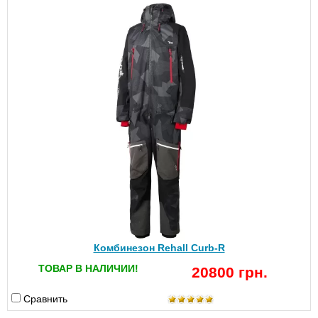
Комбинезон Rehall Curb-R
ТОВАР В НАЛИЧИИ!
20800 грн.
Сравнить