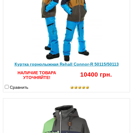
Куртка горнолыжная Rehall Connor-R 50115/50113
НАЛИЧИЕ ТОВАРА
10400 грн.
УТОЧНЯЙТЕ!
Сравнить