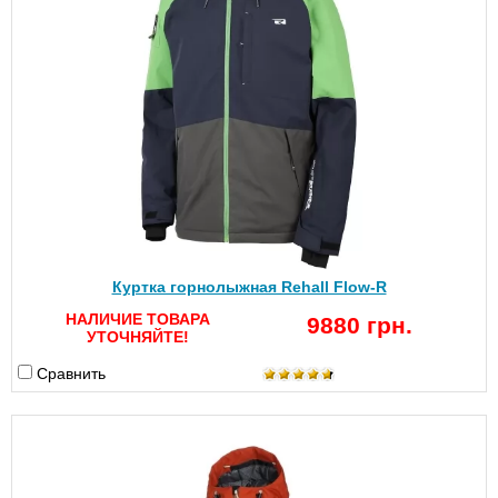
Куртка горнолыжная Rehall Flow-R
НАЛИЧИЕ ТОВАРА
9880 грн.
УТОЧНЯЙТЕ!
Сравнить