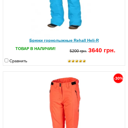
Брюки горнолыжные Rehall Heli-R
ТОВАР В НАЛИЧИИ!
3640 грн.
5200 грн.
Сравнить
-30%