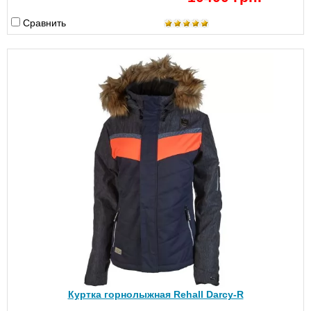
Сравнить
Куртка горнолыжная Rehall Darcy-R