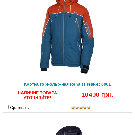
Куртка горнолыжная Rehall Freak-R 8801
НАЛИЧИЕ ТОВАРА
10400 грн.
УТОЧНЯЙТЕ!
Сравнить