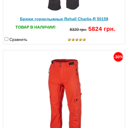
Брюки горнолыжные Rehall Charlie-R 50158
ТОВАР В НАЛИЧИИ!
5824 грн.
8320 грн.
Сравнить
-30%