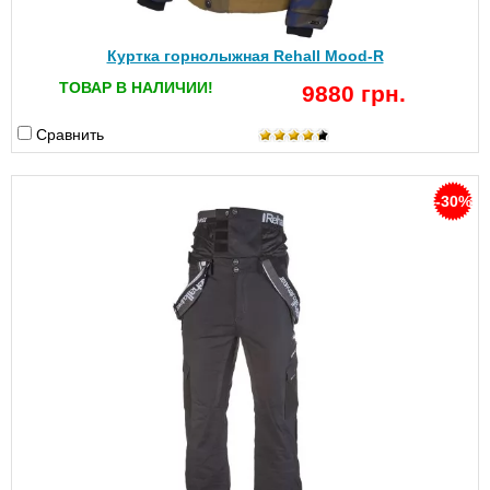
Куртка горнолыжная Rehall Mood-R
ТОВАР В НАЛИЧИИ!
9880 грн.
Сравнить
-30%