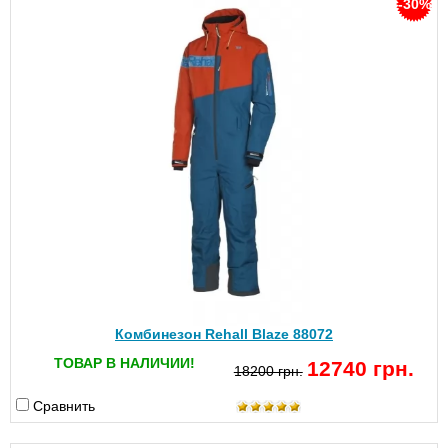
-30%
Комбинезон Rehall Blaze 88072
ТОВАР В НАЛИЧИИ!
12740 грн.
18200 грн.
Сравнить