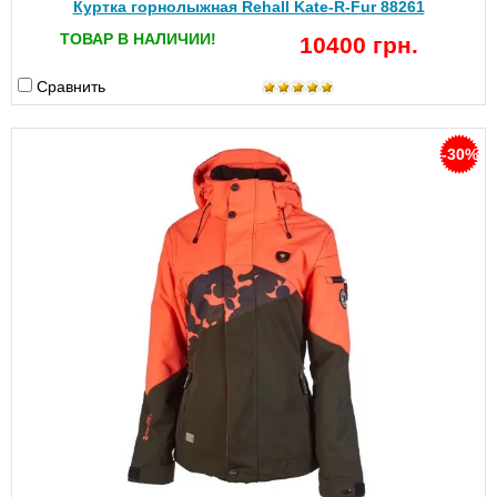
Куртка горнолыжная Rehall Kate-R-Fur 88261
ТОВАР В НАЛИЧИИ!
10400 грн.
Сравнить
-30%