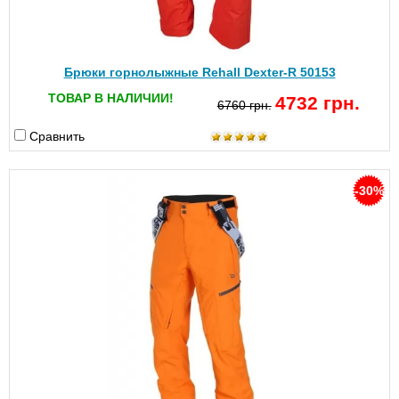
Брюки горнолыжные Rehall Dexter-R 50153
ТОВАР В НАЛИЧИИ!
4732 грн.
6760 грн.
Сравнить
-30%