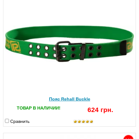
Пояс Rehall Buckle
ТОВАР В НАЛИЧИИ!
624 грн.
Сравнить