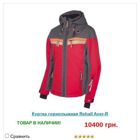
Куртка горнолыжная Rehall Acer-R
ТОВАР В НАЛИЧИИ!
10400 грн.
Сравнить