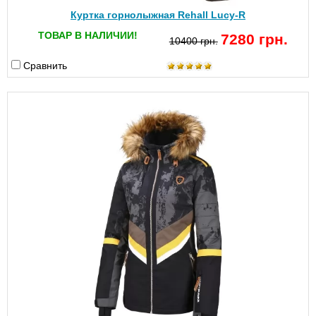
Куртка горнолыжная Rehall Lucy-R
ТОВАР В НАЛИЧИИ!
7280 грн.
10400 грн.
Сравнить