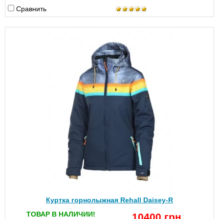
Сравнить
Куртка горнолыжная Rehall Daisey-R
ТОВАР В НАЛИЧИИ!
10400 грн.