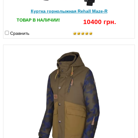
Куртка горнолыжная Rehall Maze-R
ТОВАР В НАЛИЧИИ!
10400 грн.
Сравнить