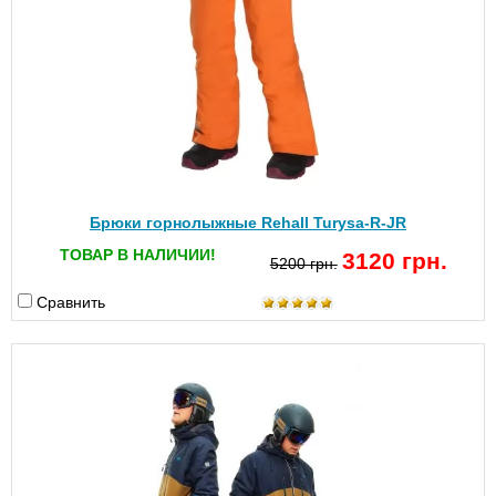
Брюки горнолыжные Rehall Turysa-R-JR
ТОВАР В НАЛИЧИИ!
3120 грн.
5200 грн.
Сравнить