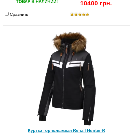
ТОВАР В НАЛИЧИИ!
10400 грн.
Сравнить
Куртка горнолыжная Rehall Hunter-R