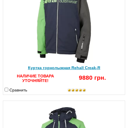
Куртка горнолыжная Rehall Creak-R
НАЛИЧИЕ ТОВАРА
9880 грн.
УТОЧНЯЙТЕ!
Сравнить