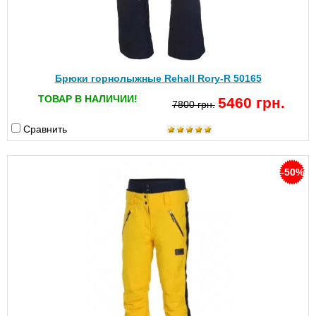
Брюки горнолыжные Rehall Rory-R 50165
ТОВАР В НАЛИЧИИ!
5460 грн.
7800 грн.
Сравнить
-50%