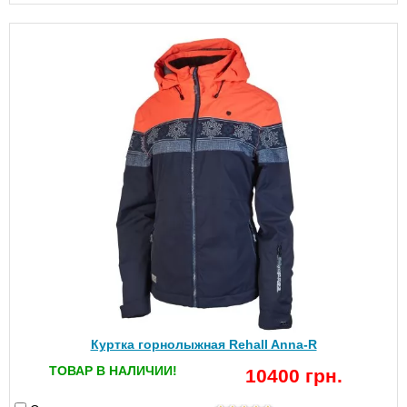
Куртка горнолыжная Rehall Anna-R
ТОВАР В НАЛИЧИИ!
10400 грн.