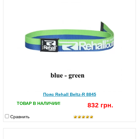
Пояс Rehall Beltz-R 8845
ТОВАР В НАЛИЧИИ!
832 грн.
Сравнить