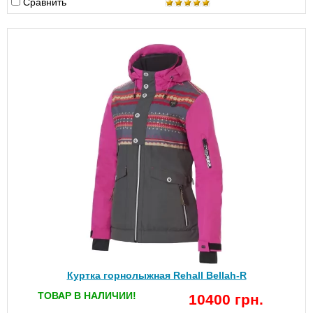
Сравнить
Куртка горнолыжная Rehall Bellah-R
ТОВАР В НАЛИЧИИ!
10400 грн.