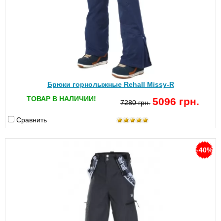
Брюки горнолыжные Rehall Missy-R
ТОВАР В НАЛИЧИИ!
5096 грн.
7280 грн.
Сравнить
-40%