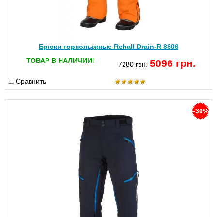
Брюки горнолыжные Rehall Drain-R 8806
ТОВАР В НАЛИЧИИ!
5096 грн.
7280 грн.
Сравнить
-30%