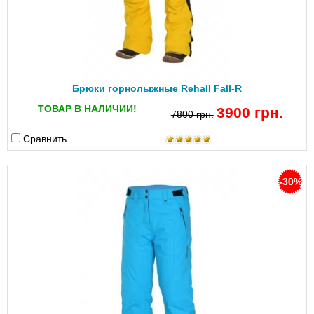
Брюки горнолыжные Rehall Fall-R
ТОВАР В НАЛИЧИИ!
3900 грн.
7800 грн.
Сравнить
-30%