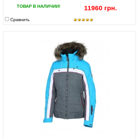
ТОВАР В НАЛИЧИИ!
11960 грн.
Сравнить