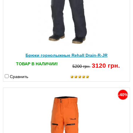
Брюки горнолыжные Rehall Drain-R-JR
ТОВАР В НАЛИЧИИ!
3120 грн.
5200 грн.
Сравнить
-40%