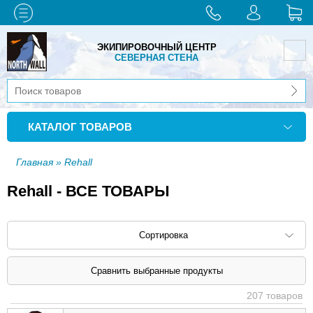
ЭКИПИРОВОЧНЫЙ ЦЕНТР
СЕВЕРНАЯ СТЕНА
КАТАЛОГ ТОВАРОВ
Главная
» Rehall
Rehall - ВСЕ ТОВАРЫ
Сортировка
Сортировать по: наименованию (
возр
|
207 товаров
убыв