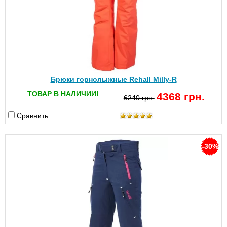
Брюки горнолыжные Rehall Milly-R
ТОВАР В НАЛИЧИИ!
4368 грн.
6240 грн.
Сравнить
-30%