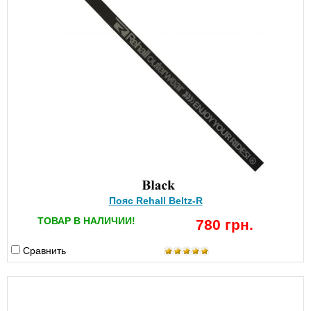
Пояс Rehall Beltz-R
ТОВАР В НАЛИЧИИ!
780 грн.
Сравнить