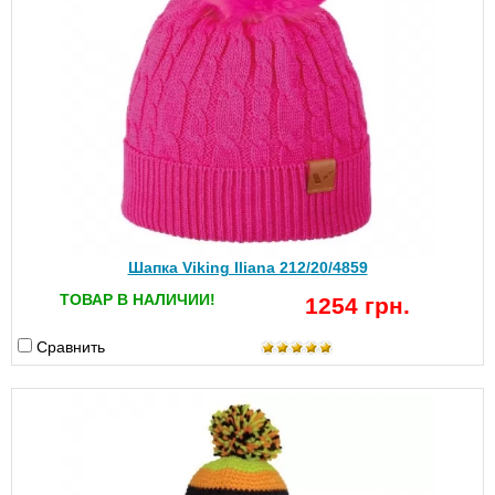
Шапка Viking Iliana 212/20/4859
ТОВАР В НАЛИЧИИ!
1254 грн.
Сравнить