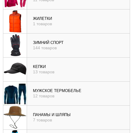
ЖИЛЕТКИ
1 товаров
ЗИМНИЙ СПОРТ
144 товаров
КЕПКИ
13 товаров
МУЖСКОЕ ТЕРМОБЕЛЬЕ
12 товаров
ПАНАМЫ И ШЛЯПЫ
7 товаров