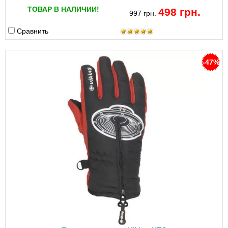
ТОВАР В НАЛИЧИИ!
498 грн.
997 грн.
Сравнить
-47%