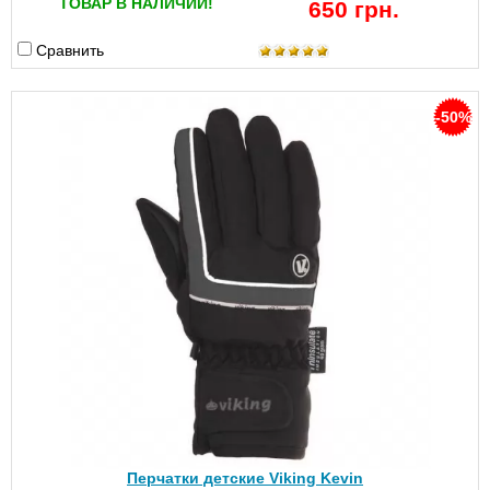
ТОВАР В НАЛИЧИИ!
650 грн.
Сравнить
-50%
Перчатки детские Viking Kevin