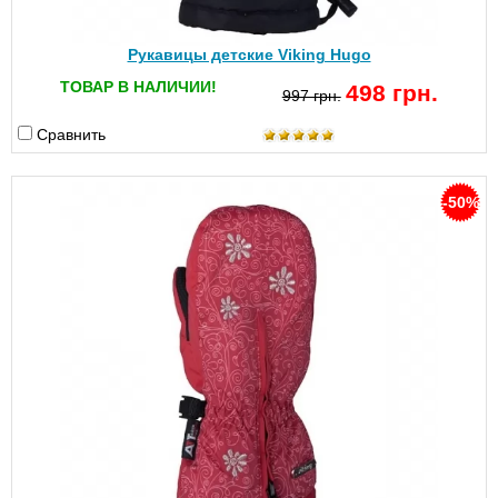
Рукавицы детские Viking Hugo
ТОВАР В НАЛИЧИИ!
498 грн.
997 грн.
Сравнить
-50%