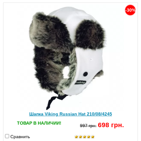
-30%
Шапка Viking Russian Hat 210/08/4245
ТОВАР В НАЛИЧИИ!
698 грн.
997 грн.
Сравнить