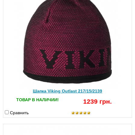
Шапка Viking Outlast 217/15/2139
ТОВАР В НАЛИЧИИ!
1239 грн.
Сравнить