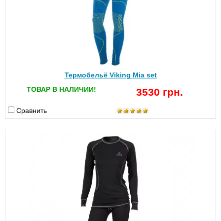
Термобельё Viking Mia set
ТОВАР В НАЛИЧИИ!
3530 грн.
Сравнить