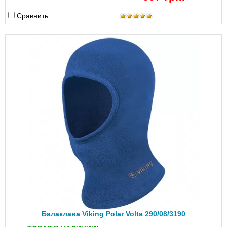
Сравнить
Балаклава Viking Polar Volta 290/08/3190