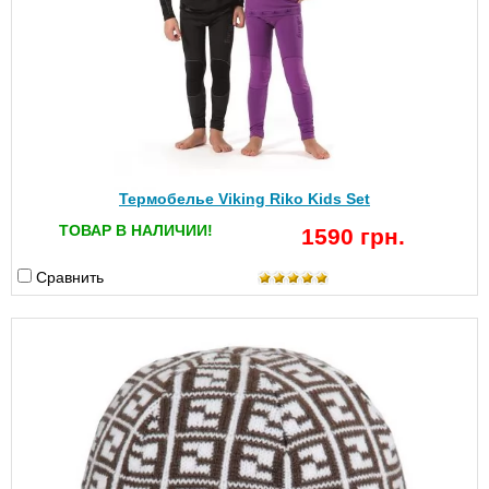
Термобелье Viking Riko Kids Set
ТОВАР В НАЛИЧИИ!
1590 грн.
Сравнить