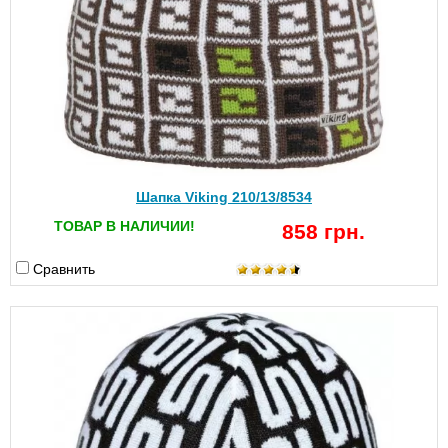
Шапка Viking 210/13/8534
ТОВАР В НАЛИЧИИ!
858 грн.
Сравнить