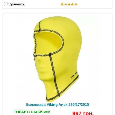
Сравнить
Балаклава Viking Anex 290/17/2015
ТОВАР В НАЛИЧИИ!
997 грн.