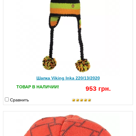
Шапка Viking Inka 220/13/2020
ТОВАР В НАЛИЧИИ!
953 грн.
Сравнить