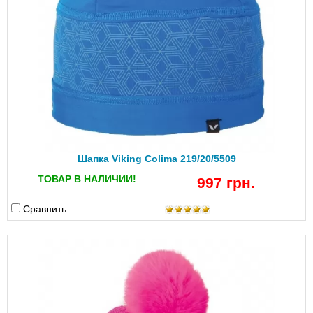
Шапка Viking Colima 219/20/5509
ТОВАР В НАЛИЧИИ!
997 грн.
Сравнить