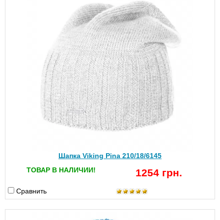
Шапка Viking Pina 210/18/6145
ТОВАР В НАЛИЧИИ!
1254 грн.
Сравнить