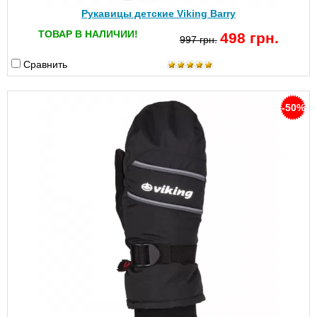
Рукавицы детские Viking Barry
ТОВАР В НАЛИЧИИ!
498 грн.
997 грн.
Сравнить
-50%