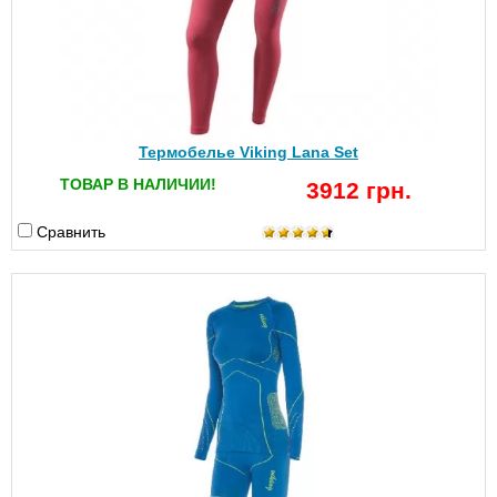
Термобелье Viking Lana Set
ТОВАР В НАЛИЧИИ!
3912 грн.
Сравнить