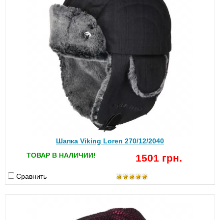
Шапка Viking Loren 270/12/2040
ТОВАР В НАЛИЧИИ!
1501 грн.
Сравнить