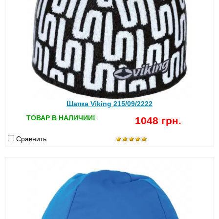
Шапка Viking 215/09/2222
ТОВАР В НАЛИЧИИ!
1048 грн.
Сравнить