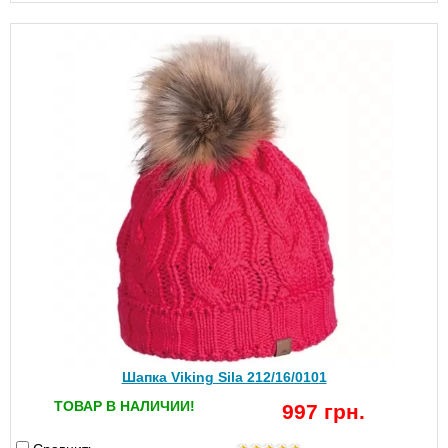
Шапка Viking Sila 212/16/0101
ТОВАР В НАЛИЧИИ!
997 грн.