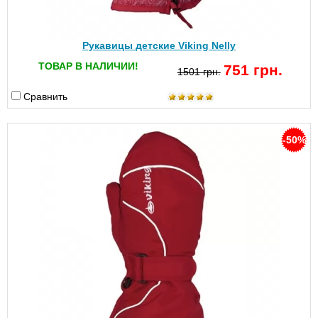
Рукавицы детские Viking Nelly
ТОВАР В НАЛИЧИИ!
751 грн.
1501 грн.
Сравнить
-50%