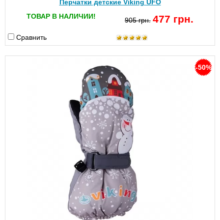
Перчатки детские Viking UFO
ТОВАР В НАЛИЧИИ!
477 грн.
905 грн.
Сравнить
-50%