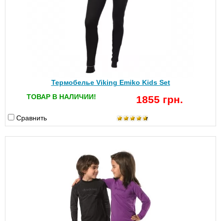
Термобелье Viking Emiko Kids Set
ТОВАР В НАЛИЧИИ!
1855 грн.
Сравнить