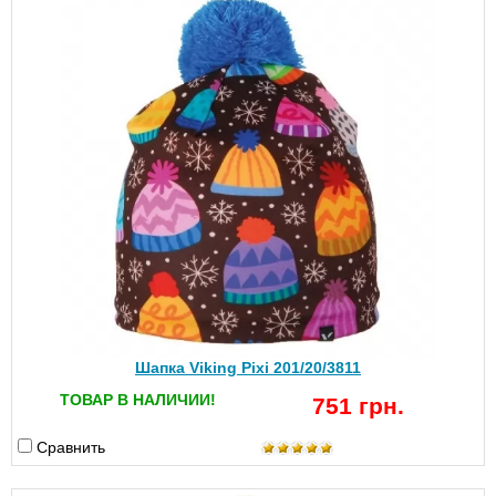
Шапка Viking Pixi 201/20/3811
ТОВАР В НАЛИЧИИ!
751 грн.
Сравнить