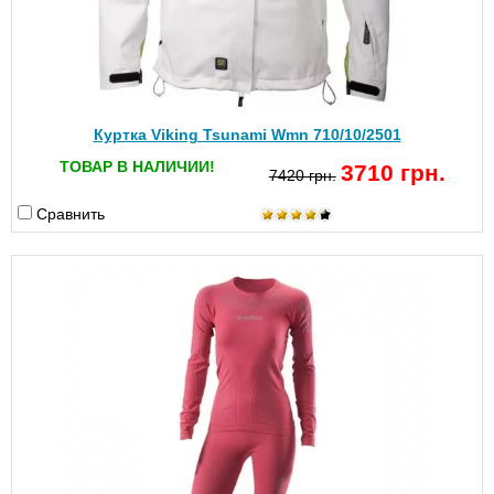
Куртка Viking Tsunami Wmn 710/10/2501
ТОВАР В НАЛИЧИИ!
3710 грн.
7420 грн.
Сравнить