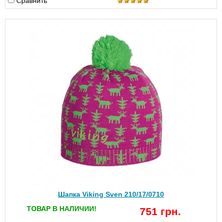
Сравнить
Шапка Viking Sven 210/17/0710
ТОВАР В НАЛИЧИИ!
751 грн.