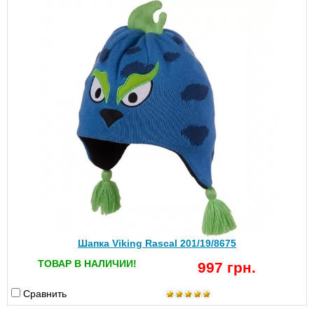
Шапка Viking Rascal 201/19/8675
ТОВАР В НАЛИЧИИ!
997 грн.
Сравнить