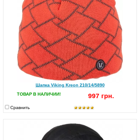
Шапка Viking Kreon 210/14/5890
ТОВАР В НАЛИЧИИ!
997 грн.
Сравнить