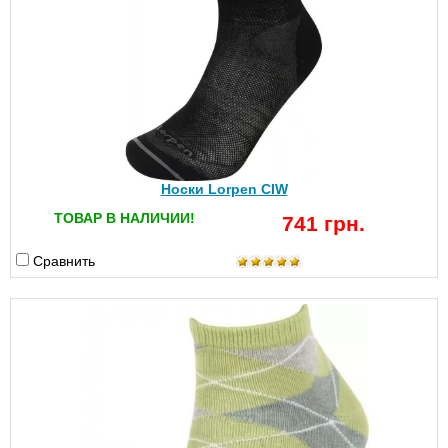
Носки Lorpen CIW
ТОВАР В НАЛИЧИИ!
741 грн.
Сравнить