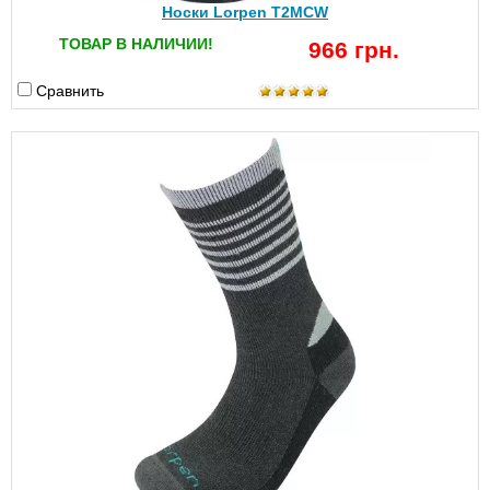
Носки Lorpen T2MCW
ТОВАР В НАЛИЧИИ!
966 грн.
Сравнить