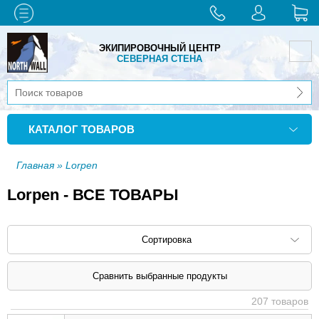
ЭКИПИРОВОЧНЫЙ ЦЕНТР
СЕВЕРНАЯ СТЕНА
КАТАЛОГ ТОВАРОВ
Главная
» Lorpen
Lorpen - ВСЕ ТОВАРЫ
Сортировка
Сортировать по: наименованию (
возр
|
207 товаров
убыв