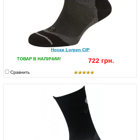
Носки Lorpen CIP
ТОВАР В НАЛИЧИИ!
722 грн.
Сравнить