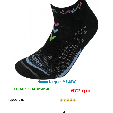
Носки Lorpen M3USW
ТОВАР В НАЛИЧИИ!
672 грн.
Сравнить