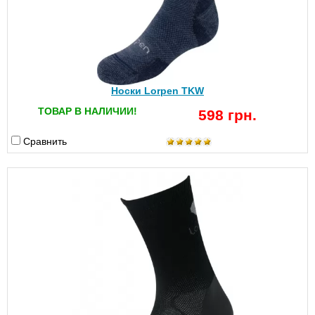
Носки Lorpen TKW
ТОВАР В НАЛИЧИИ!
598 грн.
Сравнить