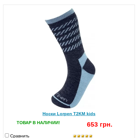
Носки Lorpen T2KM kids
ТОВАР В НАЛИЧИИ!
653 грн.
Сравнить