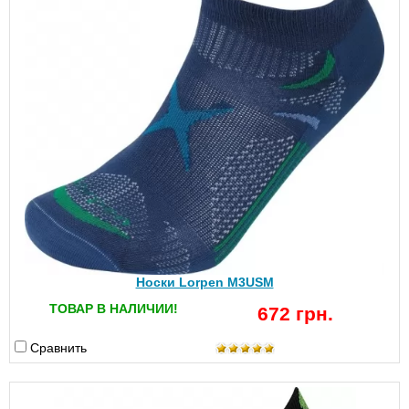
Носки Lorpen M3USM
ТОВАР В НАЛИЧИИ!
672 грн.
Сравнить