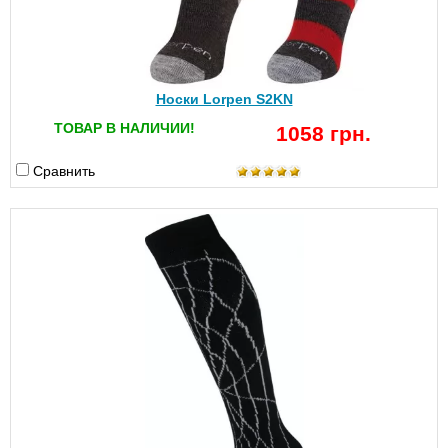
Носки Lorpen S2KN
ТОВАР В НАЛИЧИИ!
1058 грн.
Сравнить