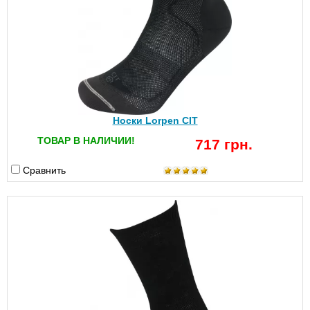
Носки Lorpen CIT
ТОВАР В НАЛИЧИИ!
717 грн.
Сравнить