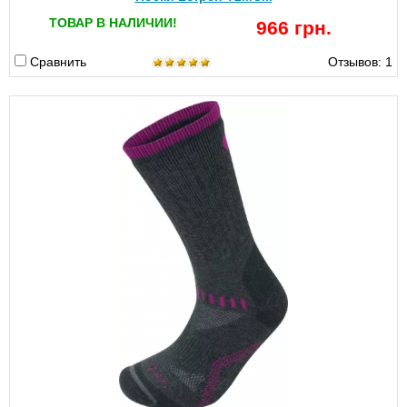
ТОВАР В НАЛИЧИИ!
966 грн.
Сравнить
Отзывов: 1