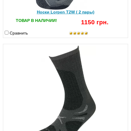
Носки Lorpen T2W ( 2 пары)
ТОВАР В НАЛИЧИИ!
1150 грн.
Сравнить