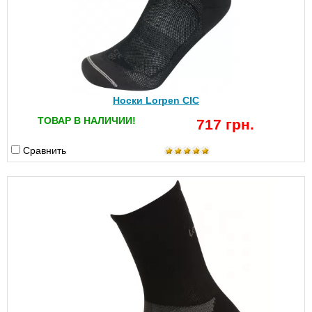
Носки Lorpen CIC
ТОВАР В НАЛИЧИИ!
717 грн.
Сравнить