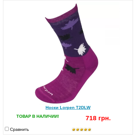
Носки Lorpen T2DLW
ТОВАР В НАЛИЧИИ!
718 грн.
Сравнить