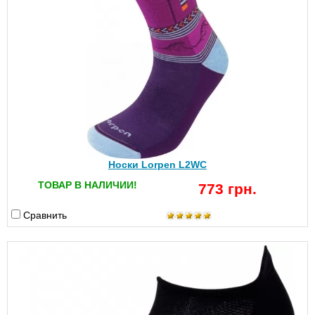
Носки Lorpen L2WС
ТОВАР В НАЛИЧИИ!
773 грн.
Сравнить