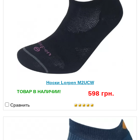
Носки Lorpen M2UCW
ТОВАР В НАЛИЧИИ!
598 грн.
Сравнить