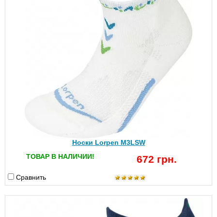
Носки Lorpen M3LSW
ТОВАР В НАЛИЧИИ!
672 грн.
Сравнить