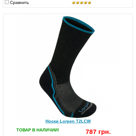
Сравнить
Носки Lorpen T2LCW
ТОВАР В НАЛИЧИИ!
787 грн.