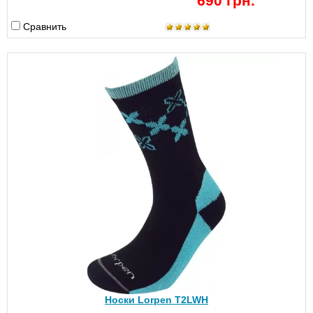
690 грн.
Сравнить
Носки Lorpen T2LWH