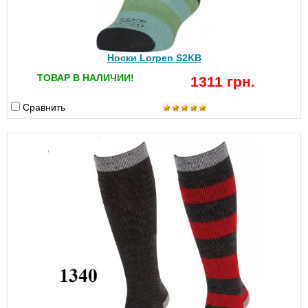
Носки Lorpen S2KB
ТОВАР В НАЛИЧИИ!
1311 грн.
Сравнить