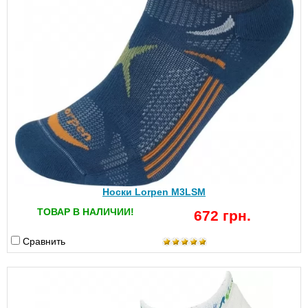
Носки Lorpen M3LSM
ТОВАР В НАЛИЧИИ!
672 грн.
Сравнить