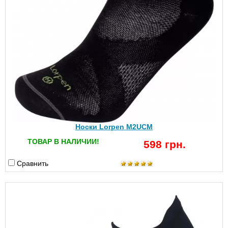
Носки Lorpen M2UCM
ТОВАР В НАЛИЧИИ!
598 грн.
Сравнить