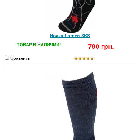
Носки Lorpen SKS
ТОВАР В НАЛИЧИИ!
790 грн.
Сравнить