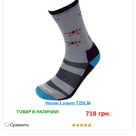
Носки Lorpen T2DLM
ТОВАР В НАЛИЧИИ!
718 грн.
Сравнить