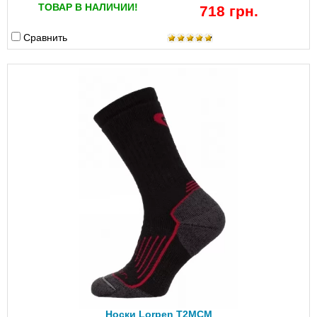
ТОВАР В НАЛИЧИИ!
718 грн.
Сравнить
Носки Lorpen T2MCM