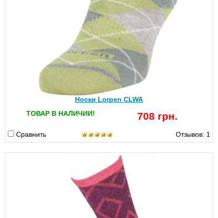
Носки Lorpen CLWA
ТОВАР В НАЛИЧИИ!
708 грн.
Сравнить
Отзывов: 1