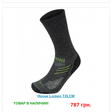
Носки Lorpen T2LCM
ТОВАР В НАЛИЧИИ!
787 грн.