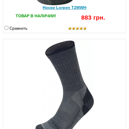
Носки Lorpen T2MWH
ТОВАР В НАЛИЧИИ!
883 грн.
Сравнить