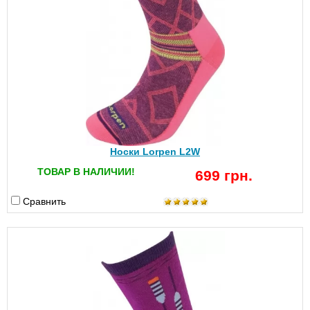
Носки Lorpen L2W
ТОВАР В НАЛИЧИИ!
699 грн.
Сравнить