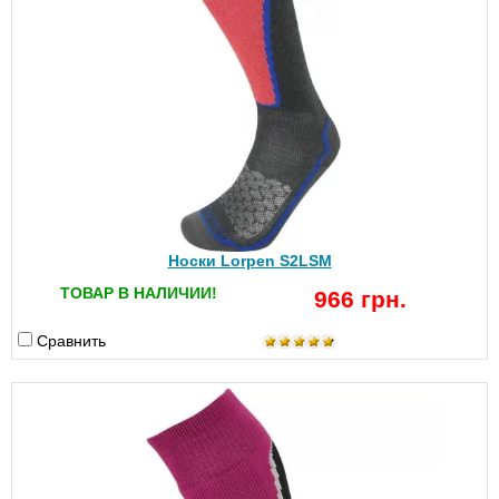
Носки Lorpen S2LSM
ТОВАР В НАЛИЧИИ!
966 грн.
Сравнить