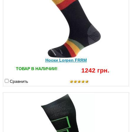
Носки Lorpen FRRM
ТОВАР В НАЛИЧИИ!
1242 грн.
Сравнить