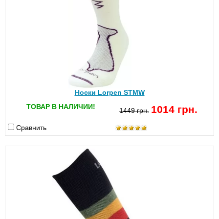
Носки Lorpen STMW
ТОВАР В НАЛИЧИИ!
1014 грн.
1449 грн.
Сравнить