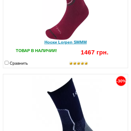
Носки Lorpen SMMM
ТОВАР В НАЛИЧИИ!
1467 грн.
Сравнить
-30%