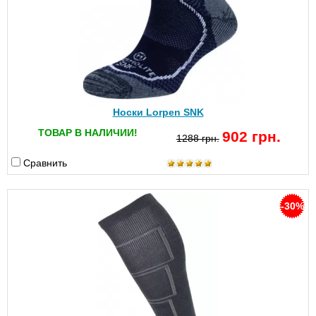
Носки Lorpen SNK
ТОВАР В НАЛИЧИИ!
902 грн.
1288 грн.
Сравнить
-30%