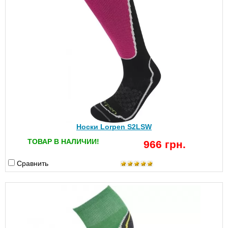
Носки Lorpen S2LSW
ТОВАР В НАЛИЧИИ!
966 грн.
Сравнить