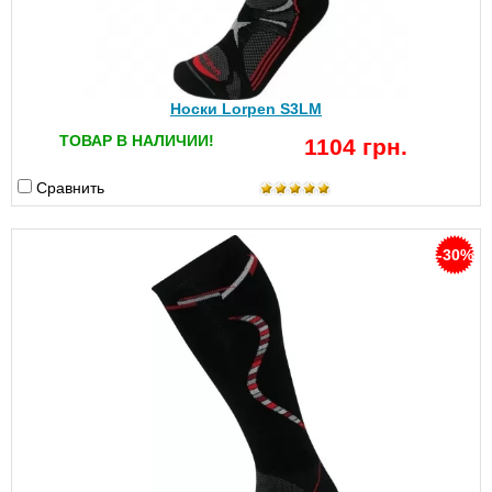
Носки Lorpen S3LM
ТОВАР В НАЛИЧИИ!
1104 грн.
Сравнить
-30%