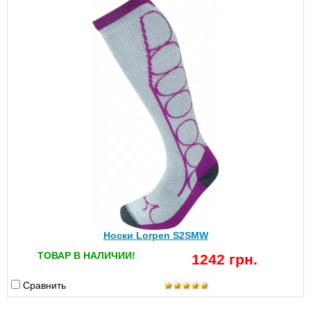
Носки Lorpen S2SMW
ТОВАР В НАЛИЧИИ!
1242 грн.
Сравнить