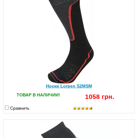
Носки Lorpen S2MSM
ТОВАР В НАЛИЧИИ!
1058 грн.
Сравнить