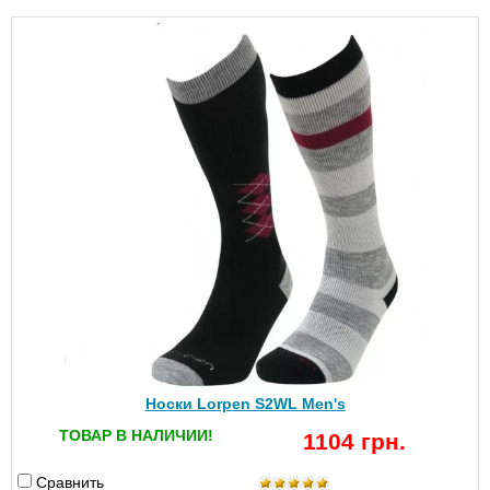
Носки Lorpen S2WL Men's
ТОВАР В НАЛИЧИИ!
1104 грн.
Сравнить