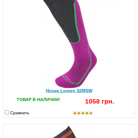
Носки Lorpen S2MSW
ТОВАР В НАЛИЧИИ!
1058 грн.
Сравнить