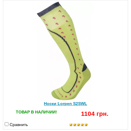
Носки Lorpen S2SWL
ТОВАР В НАЛИЧИИ!
1104 грн.
Сравнить