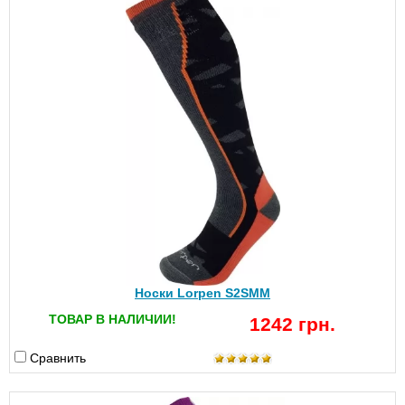
Носки Lorpen S2SMM
ТОВАР В НАЛИЧИИ!
1242 грн.
Сравнить