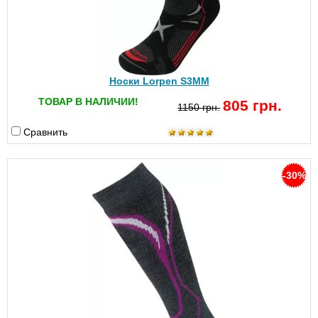
Носки Lorpen S3MM
ТОВАР В НАЛИЧИИ!
805 грн.
1150 грн.
Сравнить
-30%