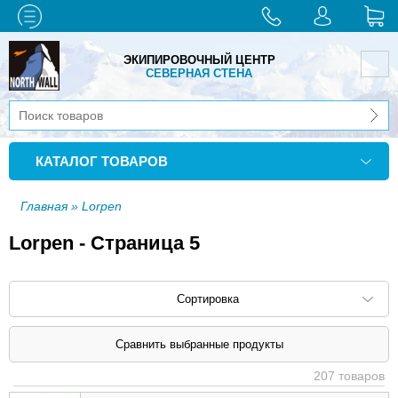
ЭКИПИРОВОЧНЫЙ ЦЕНТР
СЕВЕРНАЯ СТЕНА
КАТАЛОГ ТОВАРОВ
Главная
» Lorpen
Lorpen - Страница 5
Сортировка
Сортировать по: наименованию (
возр
|
207 товаров
убыв