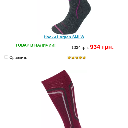
Носки Lorpen SMLW
ТОВАР В НАЛИЧИИ!
934 грн.
1334 грн.
Сравнить