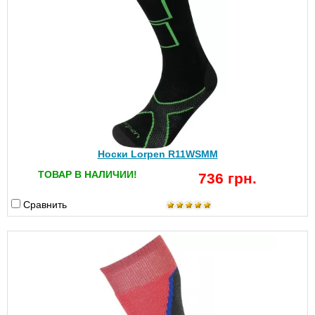
Носки Lorpen R11WSMM
ТОВАР В НАЛИЧИИ!
736 грн.
Сравнить