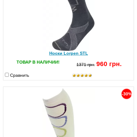
Носки Lorpen STL
ТОВАР В НАЛИЧИИ!
960 грн.
1371 грн.
Сравнить
-30%