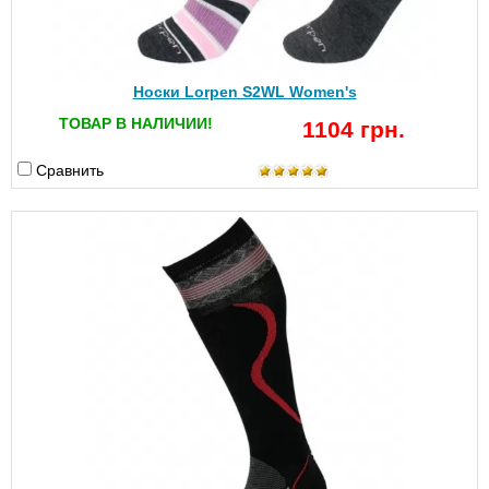
Носки Lorpen S2WL Women's
ТОВАР В НАЛИЧИИ!
1104 грн.
Сравнить