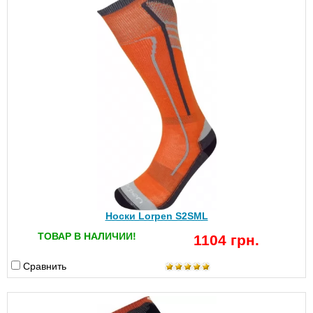
Носки Lorpen S2SML
ТОВАР В НАЛИЧИИ!
1104 грн.
Сравнить