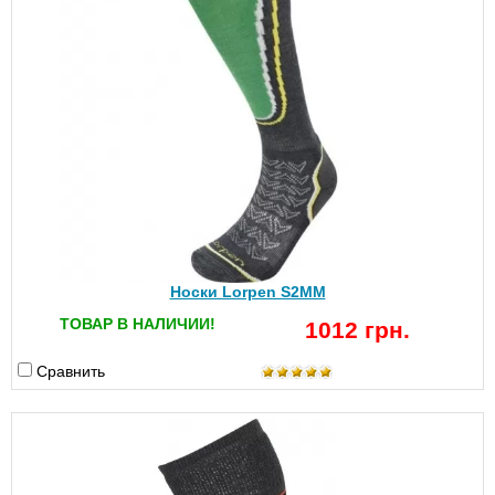
Носки Lorpen S2MM
ТОВАР В НАЛИЧИИ!
1012 грн.
Сравнить