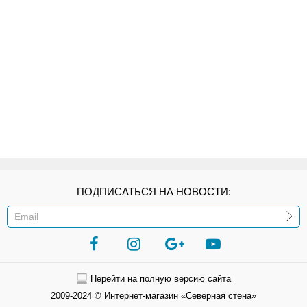
ПОДПИСАТЬСЯ НА НОВОСТИ:
ИЛИ
Перейти на полную версию сайта
2009-2024 © Интернет-магазин «Северная стена»